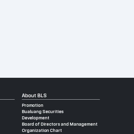
About BLS
Promotion
Bualuang Securities
Development
Board of Directors and Management
Organization Chart