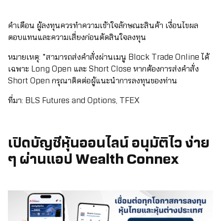
คำเตือน ผู้ลงทุนควรทำความเข้าใจลักษณะสินค้า เงื่อนไขผล
ตอบแทนและความเสี่ยงก่อนตัดสินใจลงทุน
หมายเหตุ: *สามารถส่งคำสั่งผ่านเมนู Block Trade Online ได้
เฉพาะ Long Open และ Short Close หากต้องการส่งคำสั่ง
Short Open กรุณาติดต่อผู้แนะนำการลงทุนของท่าน
ที่มา: BLS Futures and Options, TFEX
เปิดบัญชีหุ้นออนไลน์ อนุมัติไว ง่าย
ๆ ผ่านแอป Wealth Connex