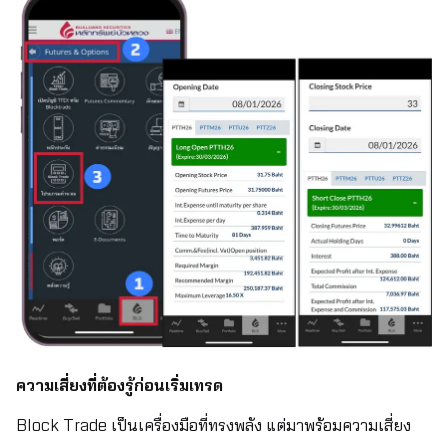
ความเสี่ยงที่ต้องรู้ก่อนเริ่มเทรด
Block Trade เป็นเครื่องมือที่ทรงพลัง แต่มาพร้อมความเสี่ยง