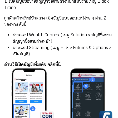
1. เปิดบัญชีซื้อขายสัญญาซื้อขายล่วงหน้าแบบรายใหญ่ Block
Trade
ลูกค้าหลักทรัพย์บัวหลวง เปิดบัญชีแบบออนไลน์ง่าย ๆ ผ่าน 2
ช่องทาง ดังนี้
ผ่านแอป Wealth Connex (เมนู Solution > บัญชีซื้อขาย
สัญญาซื้อขายล่วงหน้า)
ผ่านแอป Streaming (เมนู BLS > Futures & Options >
เปิดบัญชี)
อ่านวิธีเปิดบัญชีเพิ่มเติม คลิกที่นี่