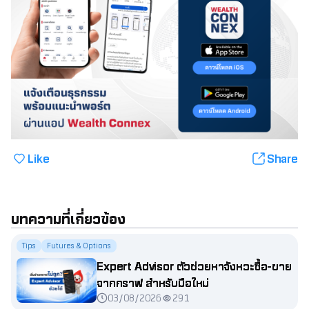
Like
Share
บทความที่เกี่ยวข้อง
Tips
Futures & Options
Expert Advisor ตัวช่วยหาจังหวะซื้อ-ขาย
จากกราฟ สำหรับมือใหม่
03/08/2026
291