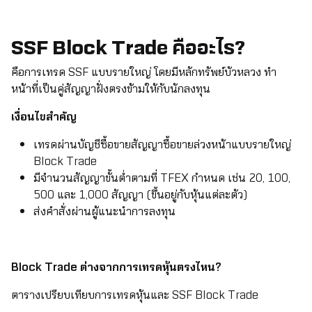
SSF Block Trade คืออะไร?
คือการเทรด SSF แบบรายใหญ่ โดยมีหลักทรัพย์บัวหลวง ทำ
หน้าที่เป็นคู่สัญญาฝั่งตรงข้ามให้กับนักลงทุน
เงื่อนไขสำคัญ
เทรดผ่านบัญชีซื้อขายสัญญาซื้อขายล่วงหน้าแบบรายใหญ่
Block Trade
มีจำนวนสัญญาขั้นต่ำตามที่ TFEX กำหนด เช่น 20, 100,
500 และ 1,000 สัญญา (ขึ้นอยู่กับหุ้นแต่ละตัว)
ส่งคำสั่งผ่านผู้แนะนำการลงทุน
Block Trade ต่างจากการเทรดหุ้นตรงไหน?
ตารางเปรียบเทียบการเทรดหุ้นและ SSF Block Trade