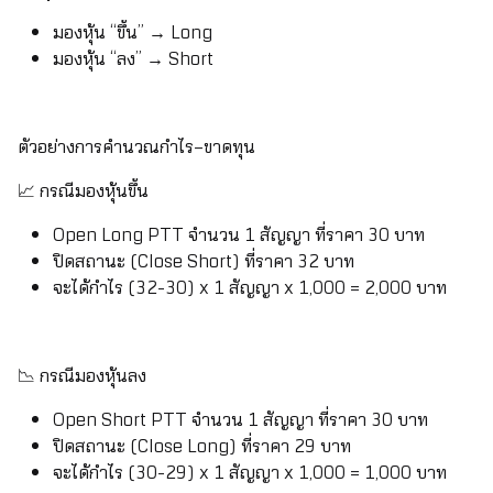
มองหุ้น “ขึ้น” → Long
มองหุ้น “ลง” → Short
ตัวอย่างการคำนวณกำไร–ขาดทุน
📈 กรณีมองหุ้นขึ้น
Open Long PTT จำนวน 1 สัญญา ที่ราคา 30 บาท
ปิดสถานะ (Close Short) ที่ราคา 32 บาท
จะได้กำไร (32-30) x 1 สัญญา x 1,000 = 2,000 บาท
📉 กรณีมองหุ้นลง
Open Short PTT จำนวน 1 สัญญา ที่ราคา 30 บาท
ปิดสถานะ (Close Long) ที่ราคา 29 บาท
จะได้กำไร (30-29) x 1 สัญญา x 1,000 = 1,000 บาท