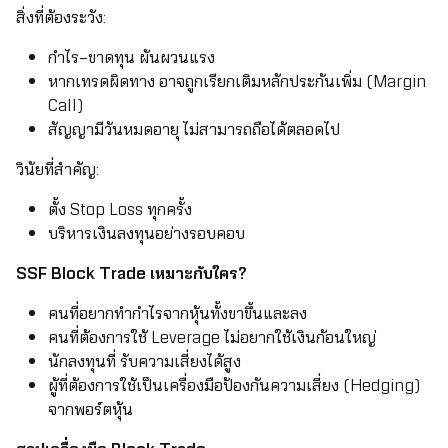
สิ่งที่ต้องระวัง:
กำไร–ขาดทุน ผันผวนแรง
หากเทรดผิดทาง อาจถูกเรียกเติมหลักประกันเพิ่ม (Margin
Call)
สัญญามีวันหมดอายุ ไม่สามารถถือได้ตลอดไป
วินัยที่สำคัญ:
ตั้ง Stop Loss ทุกครั้ง
บริหารเงินลงทุนอย่างรอบคอบ
SSF Block Trade เหมาะกับใคร?
คนที่อยากทำกำไรจากหุ้นทั้งขาขึ้นและลง
คนที่ต้องการใช้ Leverage ไม่อยากใช้เงินก้อนใหญ่
นักลงทุนที่ รับความเสี่ยงได้สูง
ผู้ที่ต้องการใช้เป็นเครื่องมือป้องกันความเสี่ยง (Hedging)
จากพอร์ตหุ้น