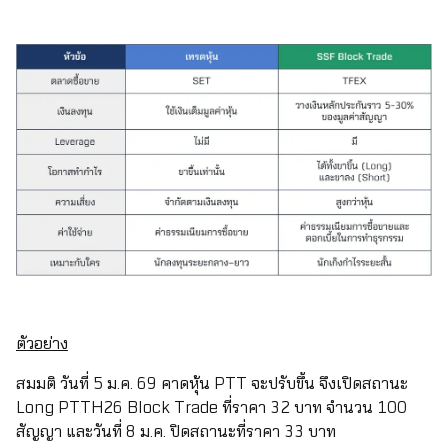
ตัวอย่าง
สมมติ วันที่ 5 ม.ค. 69 คาดหุ้น PTT จะปรับขึ้น จึงเปิดสถานะ
Long PTTH26 Block Trade ที่ราคา 32 บาท จำนวน 100
สัญญา และวันที่ 8 ม.ค. ปิดสถานะที่ราคา 33 บาท