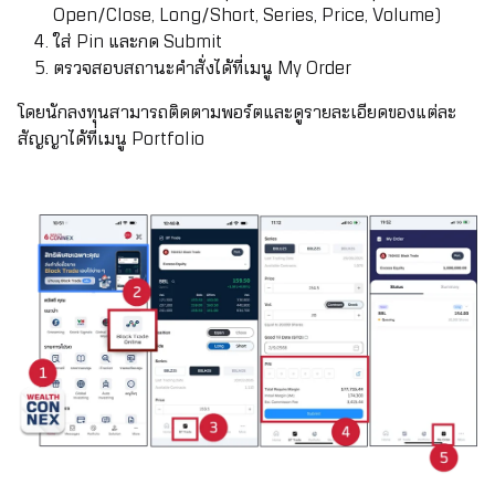
Open/Close, Long/Short, Series, Price, Volume)
ใส่ Pin และกด Submit
ตรวจสอบสถานะคำสั่งได้ที่เมนู My Order
โดยนักลงทุนสามารถติดตามพอร์ตและดูรายละเอียดของแต่ละ
สัญญาได้ที่เมนู Portfolio