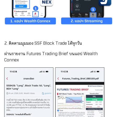
2. ติดตามมุมมอง SSF Block Trade ได้ทุกวัน
ผ่านรายงาน Futures Trading Brief บนแอป Wealth
Connex