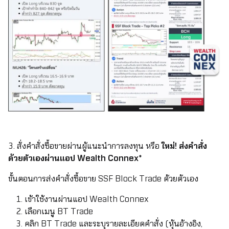
3. สั่งคำสั่งซื้อขายผ่านผู้แนะนำการลงทุน หรือ
ใหม่! ส่งคำสั่ง
ด้วยตัวเองผ่านแอป Wealth Connex*
ขั้นตอนการส่งคำสั่งซื้อขาย SSF Block Trade ด้วยตัวเอง
เข้าใช้งานผ่านแอป Wealth Connex
เลือกเมนู BT Trade
คลิก BT Trade และระบุรายละเอียดคำสั่ง (หุ้นอ้างอิง,