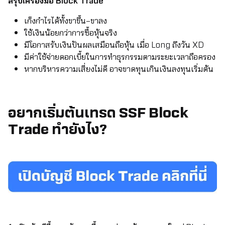
สรุปเครื่องมือ Block Trade
เก็งกำไรได้ทั้งขาขึ้น–ขาลง
ใช้เงินน้อยกว่าการซื้อหุ้นจริง
มีโอกาสรับเงินปันผลเสมือนถือหุ้น เมื่อ Long ถึงวัน XD
มีค่าใช้จ่ายดอกเบี้ยในการทำธุรกรรมตามระยะเวลาถือครอง
หากบริหารความเสี่ยงไม่ดี อาจขาดทุนเกินเงินลงทุนเริ่มต้น
อยากเริ่มต้นเทรด SSF Block
Trade ทำยังไง?