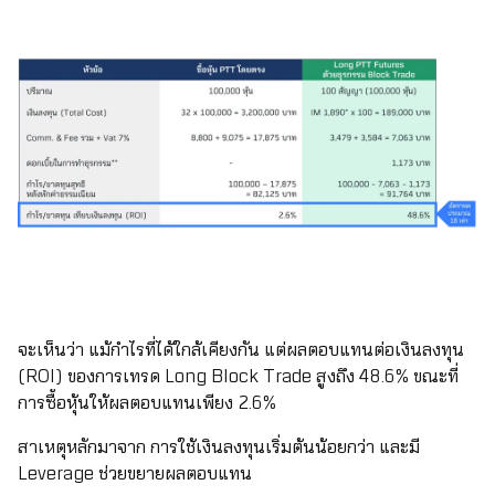
จะเห็นว่า แม้กำไรที่ได้ใกล้เคียงกัน แต่ผลตอบแทนต่อเงินลงทุน
(ROI) ของการเทรด Long Block Trade สูงถึง 48.6% ขณะที่
การซื้อหุ้นให้ผลตอบแทนเพียง 2.6%
สาเหตุหลักมาจาก การใช้เงินลงทุนเริ่มต้นน้อยกว่า และมี
Leverage ช่วยขยายผลตอบแทน