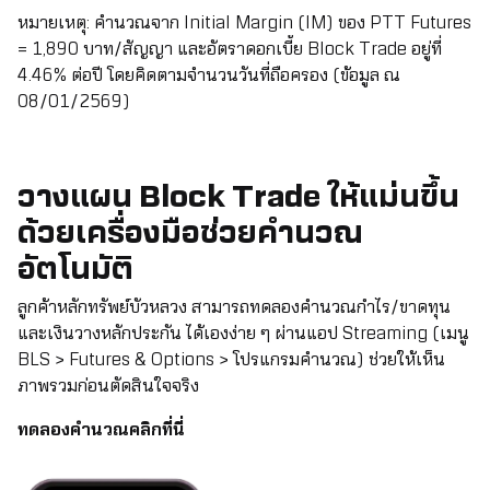
หมายเหตุ: คำนวณจาก Initial Margin (IM) ของ PTT Futures
= 1,890 บาท/สัญญา และอัตราดอกเบี้ย Block Trade อยู่ที่
4.46% ต่อปี โดยคิดตามจำนวนวันที่ถือครอง (ข้อมูล ณ
08/01/2569)
วางแผน Block Trade ให้แม่นขึ้น
ด้วยเครื่องมือช่วยคำนวณ
อัตโนมัติ
ลูกค้าหลักทรัพย์บัวหลวง สามารถทดลองคำนวณกำไร/ขาดทุน
และเงินวางหลักประกัน ได้เองง่าย ๆ ผ่านแอป Streaming (เมนู
BLS > Futures & Options > โปรแกรมคำนวณ) ช่วยให้เห็น
ภาพรวมก่อนตัดสินใจจริง
ทดลองคำนวณคลิกที่นี่