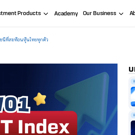
stment Products
Our Business
A
Academy
นีที่สะท้อนหุ้นไทยทุกตัว
บ