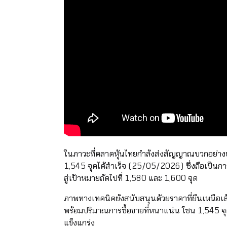
ในภาวะที่ตลาดหุ้นไทยกำลังส่งสัญญาณบวกอย่าง
1,545 จุดได้สำเร็จ (25/05/2026) ซึ่งถือเป็นการ
สู่เป้าหมายถัดไปที่ 1,580 และ 1,600 จุด
ภาพทางเทคนิคยังสนับสนุนด้วยราคาที่ยืนเหนือเส้
พร้อมปริมาณการซื้อขายที่หนาแน่น โซน 1,545 จุ
แข็งแกร่ง