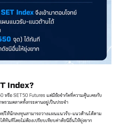
T Index?
 หรือ SET50 Futures แต่มีข้อจำกัดที่ความคุ้นเคยกับ
ดูภาพรวมตลาดทั้งกระดานอยู่เป็นประจำ
จทย์ให้นักลงทุนสามารถวางแผนแนวรับ-แนวต้านได้ตาม
ได้ทันทีโดยไม่ต้องเปรียบเทียบค่าดัชนีอื่นให้ยุ่งยาก