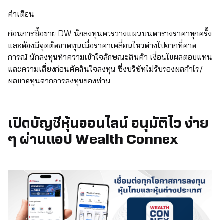
คำเตือน
ก่อนการซื้อขาย DW นักลงทุนควรวางแผนบนตารางราคาทุกครั้ง
และต้องมีจุดตัดขาดทุนเมื่อราคาเคลื่อนไหวต่างไปจากที่คาด
การณ์ นักลงทุนทำความเข้าใจลักษณะสินค้า เงื่อนไขผลตอบแทน
และความเสี่ยงก่อนตัดสินใจลงทุน ซึ่งบริษัทไม่รับรองผลกำไร/
ผลขาดทุนจากการลงทุนของท่าน
เปิดบัญชีหุ้นออนไลน์ อนุมัติไว ง่าย
ๆ ผ่านแอป Wealth Connex