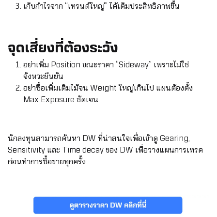
เก็บกำไรจาก “เทรนด์ใหญ่” ได้เต็มประสิทธิภาพขึ้น
จุดเสี่ยงที่ต้องระวัง
อย่าเพิ่ม Position ขณะราคา “Sideway” เพราะไม่ใช่
จังหวะยืนยัน
อย่าซื้อเพิ่มเติมไม้จน Weight ใหญ่เกินไป แผนต้องตั้ง
Max Exposure ชัดเจน
นักลงทุนสามารถค้นหา DW ที่น่าสนใจเพื่อเข้าดู Gearing,
Sensitivity และ Time decay ของ DW เพื่อวางแผนการเทรด
ก่อนทำการซื้อขายทุกครั้ง