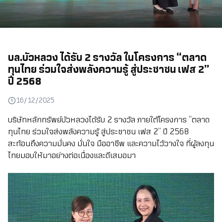
บล.บัวหลวง ได้รับ 2 รางวัล ในโครงการ “ตลาด
ทุนไทย ร่วมใจส่งพลังความรู้ สู่ประชาชน เฟส 2”
ปี 2568
16/12/2025
บริษัทหลักทรัพย์บัวหลวงได้รับ 2 รางวัล ภายใต้โครงการ “ตลาด
ทุนไทย ร่วมใจส่งพลังความรู้ สู่ประชาชน เฟส 2” ปี 2568
สะท้อนถึงความมั่นคง มั่นใจ มืออาชีพ และความไว้วางใจ ที่ผู้ลงทุน
ไทยมอบให้มาอย่างต่อเนื่องและดีเสมอมา