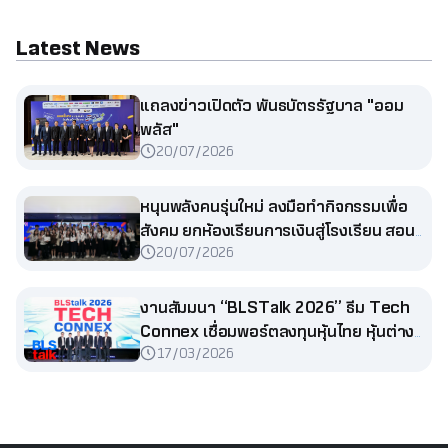
Latest News
แถลงข่าวเปิดตัว พันธบัตรรัฐบาล "ออม
พลัส"
20/07/2026
หนุนพลังคนรุ่นใหม่ ลงมือทำกิจกรรมเพื่อ
สังคม ยกห้องเรียนการเงินสู่โรงเรียน สอน
20/07/2026
น้องประถม
งานสัมมนา “BLSTalk 2026” ธีม Tech
Connex เชื่อมพอร์ตลงทุนหุ้นไทย หุ้นต่าง
17/03/2026
ประเทศ และกองทุนรวม