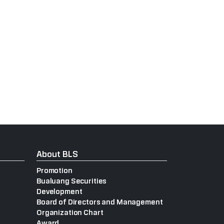
About BLS
Promotion
Bualuang Securities
Development
Board of Directors and Management
Organization Chart
Award