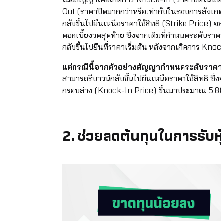
Out (ราคาปิดมากกว่าหรือเท่ากับในรอบการสังเก
กลับขึ้นไปยืนเหนือราคาใช้สิทธิ (Strike Price)
ดอกเบี้ยงวดสุดท้าย ซึ่งจากเดิมที่กำหนดระดับราค
กลับขึ้นไปยืนที่ราคาเริ่มต้น หลังจากเกิดการ Kno
แต่กรณีนี้จากตัวอย่างสัญญากำหนดระดับราคาใช
สามารถรีบาวน์กลับขึ้นไปยืนเหนือราคาใช้สิทธิ ซึ
กรอบล่าง (Knock-In Price) ขึ้นมาประมาณ 5.88
2. ช่วยลดต้นทุนในการรับหุ