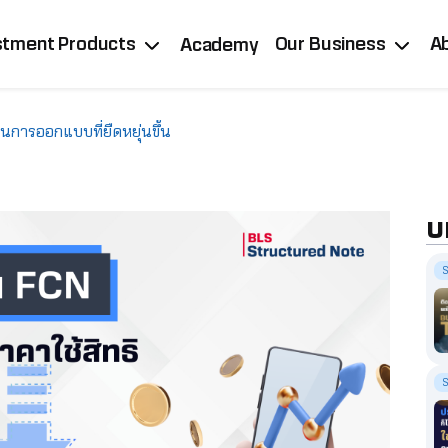
stment Products
Our Business
A
Academy
ารออกแบบที่ยืดหยุ่นขึ้น
บ