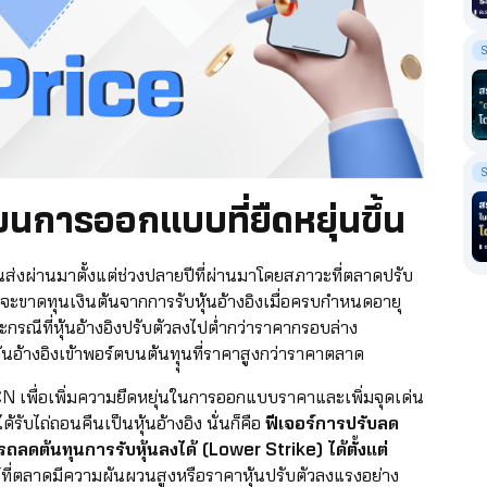
การออกแบบที่ยืดหยุ่นขึ้น
่านมาตั้งแต่ช่วงปลายปีที่ผ่านมาโดยสภาวะที่ตลาดปรับ
ี่จะขาดทุนเงินต้นจากการรับหุ้นอ้างอิงเมื่อครบกำหนดอายุ
ีที่หุ้นอ้างอิงปรับตัวลงไปต่ำกว่าราคากรอบล่าง
้นอ้างอิงเข้าพอร์ตบนต้นทุุนที่ราคาสูงกว่าราคาตลาด
เพื่อเพิ่มความยืดหยุ่นในการออกแบบราคาและเพิ่มจุดเด่น
บไถ่ถอนคืนเป็นหุ้นอ้างอิง นั่นก็คือ
ฟีเจอร์การปรับลด
ถลดต้นทุนการรับหุ้นลงได้ (Lower Strike) ได้ตั้งแต่
ที่ตลาดมีความผันผวนสูงหรือราคาหุ้นปรับตัวลงแรงอย่าง