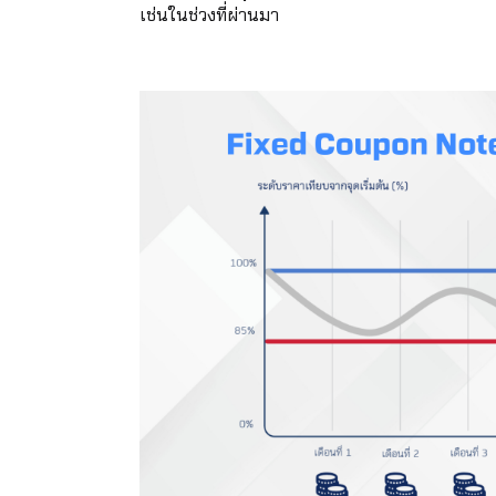
เช่นในช่วงที่ผ่านมา