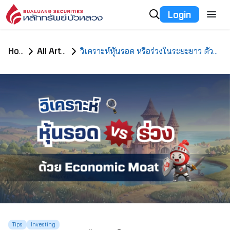
Login
Home
All Articles
วิเคราะห์หุ้นรอด หรือร่วงในระยะยาว ด้วย Economic Moat
Tips
Investing