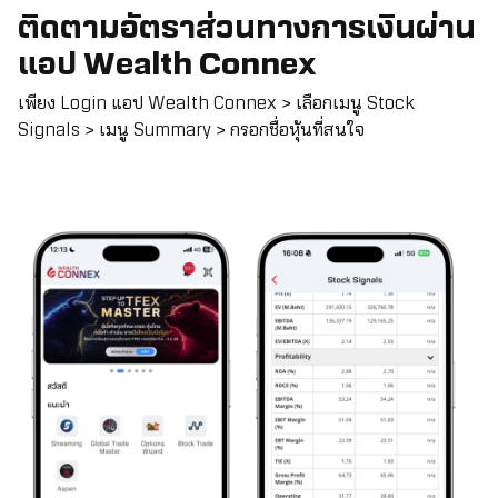
ติดตามอัตราส่วนทางการเงินผ่าน
แอป Wealth Connex
เพียง Login แอป Wealth Connex > เลือกเมนู Stock
Signals > เมนู Summary > กรอกชื่อหุ้นที่สนใจ