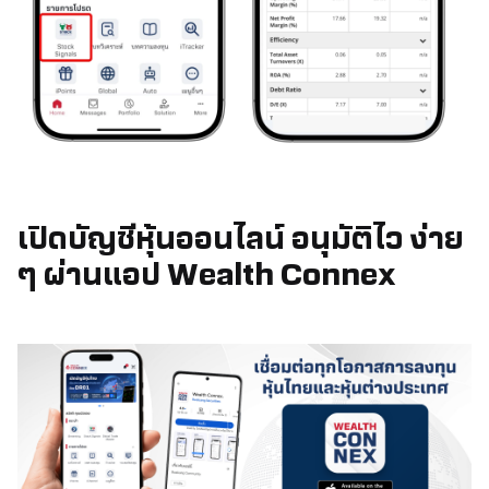
เปิดบัญชีหุ้นออนไลน์ อนุมัติไว ง่าย
ๆ ผ่านแอป Wealth Connex