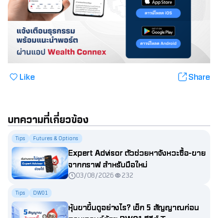
Like
Share
บทความที่เกี่ยวข้อง
Tips
Futures & Options
Expert Advisor ตัวช่วยหาจังหวะซื้อ-ขาย
จากกราฟ สำหรับมือใหม่
03/08/2026
232
Tips
DW01
หุ้นขาขึ้นดูอย่างไร? เช็ก 5 สัญญาณก่อน