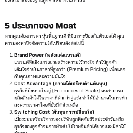
ยิ่งเข้ามาแย่งชิงฐานลูกค้าได้ยากขึ้นเท่านั้น
5 ประเภทของ Moat
หากคุณต้องการหา หุ้นพื้นฐานดี ที่มีเกราะป้องกันตัวเองได้ คุณ
ควรมองหาปัจจัยความได้เปรียบดังต่อไปนี้
Brand Power (พลังแห่งแบรนด์)
แบรนด์ที่แข็งแกร่งช่วยสร้างความไว้วางใจ ทำให้ลูกค้า
เต็มใจจ่ายในราคาที่สูงกว่า (Premium Pricing) เพื่อแลก
กับคุณภาพและความมั่นใจ
Cost Advantage (ความได้เปรียบด้านต้นทุน)
ธุรกิจที่มีขนาดใหญ่ (Economies of Scale) จนสามารถ
ผลิตสินค้าได้ในราคาที่ต่ำกว่าคู่แข่ง ทำให้มีอำนาจในการทำ
สงครามราคาโดยที่ยังมีกำไรเหลือ
Switching Cost (ต้นทุนการเปลี่ยนใจ)
เมื่อระบบหรือบริการของบริษัทผูกติดกับชีวิตประจำวันหรือ
ธุรกิจของลูกค้าจนการย้ายไปใช้รายอื่นทำได้ยากและมีค่าใช้