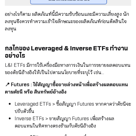
อย่างไรก็ตาม ผลิตภัณฑ์นี้มีความซับซ้อนและมีความเสี่ยงสูง นัก
ลงทุนจึงควรทำความเข้าใจลักษณะของผลิตภัณฑ์ก่อนตัดสินใจ
ลงทุน
กลไกของ Leveraged & Inverse ETFs ทำงาน
อย่างไร
L&I ETFs มีการใช้เครื่องมือทางการเงินในการขยายผลตอบแทน
ของดัชนีอ้างอิงให้เป็นไปตามนโยบายที่ระบุไว้ เช่น...
📍 Futures : ใช้สัญญาซื้อขายล่วงหน้าเพื่อสร้างผลตอบแทน
ตามดัชนี หรือ สินทรัพย์อ้างอิง
Leveraged ETFs > ซื้อสัญญา Futures หากคาดว่าดัชนีจะ
ปรับตัวขึ้น
Inverse ETFs > ขายสัญญา Futures เพื่อสร้างผล
ตอบแทนในทิศทางตรงข้ามกับดัชนีอ้างอิง