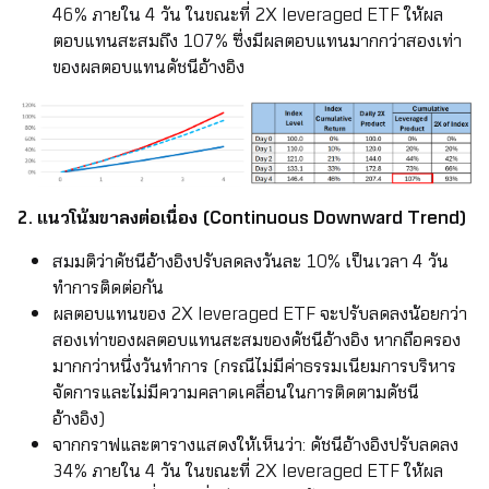
46% ภายใน 4 วัน ในขณะที่ 2X leveraged ETF ให้ผล
ตอบแทนสะสมถึง 107% ซึ่งมีผลตอบแทนมากกว่าสองเท่า
ของผลตอบแทนดัชนีอ้างอิง
2. แนวโน้มขาลงต่อเนื่อง (Continuous Downward Trend)
สมมติว่าดัชนีอ้างอิงปรับลดลงวันละ 10% เป็นเวลา 4 วัน
ทำการติดต่อกัน
ผลตอบแทนของ 2X leveraged ETF จะปรับลดลงน้อยกว่า
สองเท่าของผลตอบแทนสะสมของดัชนีอ้างอิง หากถือครอง
มากกว่าหนึ่งวันทำการ (กรณีไม่มีค่าธรรมเนียมการบริหาร
จัดการและไม่มีความคลาดเคลื่อนในการติดตามดัชนี
อ้างอิง)
จากกราฟและตารางแสดงให้เห็นว่า: ดัชนีอ้างอิงปรับลดลง
34% ภายใน 4 วัน ในขณะที่ 2X leveraged ETF ให้ผล