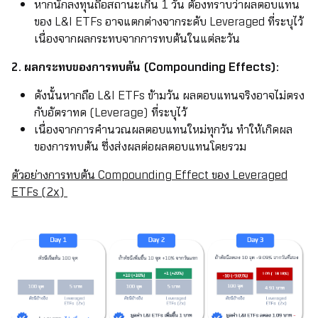
หากนักลงทุนถือสถานะเกิน 1 วัน ต้องทราบว่าผลตอบแทน
ของ L&I ETFs อาจแตกต่างจากระดับ Leveraged ที่ระบุไว้
เนื่องจากผลกระทบจากการทบต้นในแต่ละวัน
2. ผลกระทบของการทบต้น (Compounding Effects):
ดังนั้นหากถือ L&I ETFs ข้ามวัน ผลตอบแทนจริงอาจไม่ตรง
กับอัตราทด (Leverage) ที่ระบุไว้
เนื่องจากการคำนวณผลตอบแทนใหม่ทุกวัน ทำให้เกิดผล
ของการทบต้น ซึ่งส่งผลต่อผลตอบแทนโดยรวม
ตัวอย่างการทบต้น Compounding Effect ของ Leveraged
ETFs (2x)