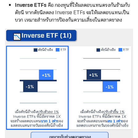
Inverse ETFs
คือ กองทุนที่ให้ผลตอบแทนตรงกันข้ามกับ
ดัชนี หากดัชนีลดลง Inverse ETFs จะให้ผลตอบแทนเป็น
บวก เหมาะสำหรับการป้องกันความเสี่ยงในตลาดขาลง