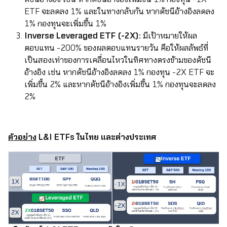
ETF จะลดลง 1% และในทางกลับกัน หากดัชนีอ้างอิงลดลง
1% กองทุนจะเพิ่มขึ้น 1%
Inverse Leveraged ETF (-2X):
มีเป้าหมายให้ผล
ตอบแทน -200% ของผลตอบแทนรายวัน คือให้ผลลัพธ์ที่
เป็นสองเท่าของการเคลื่อนไหวในทิศทางตรงข้ามของดัชนี
อ้างอิง เช่น หากดัชนีอ้างอิงลดลง 1% กองทุน -2X ETF จะ
เพิ่มขึ้น 2% และหากดัชนีอ้างอิงเพิ่มขึ้น 1% กองทุนจะลดลง
2%
ตัวอย่าง
L&I ETFs ในไทย และต่างประเทศ