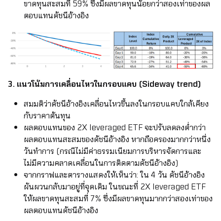
ขาดทุนสะสมที่ 59% ซึ่งมีผลขาดทุนน้อยกว่าสองเท่าของผล
ตอบแทนดัชนีอ้างอิง
3. แนวโน้มการเคลื่อนไหวในกรอบแคบ (Sideway trend)
สมมติว่าดัชนีอ้างอิงเคลื่อนไหวขึ้นลงในกรอบแคบใกล้เคียง
กับราคาต้นทุน
ผลตอบแทนของ 2X leveraged ETF จะปรับลดลงต่ำกว่า
ผลตอบแทนสะสมของดัชนีอ้างอิง หากถือครองมากกว่าหนึ่ง
วันทำการ (กรณีไม่มีค่าธรรมเนียมการบริหารจัดการและ
ไม่มีความคลาดเคลื่อนในการติดตามดัชนีอ้างอิง)
จากกราฟและตารางแสดงให้เห็นว่า: ใน 4 วัน ดัชนีอ้างอิง
ผันผวนกลับมาอยู่ที่จุดเดิม ในขณะที่ 2X leveraged ETF
ให้ผลขาดทุนสะสมที่ 7% ซึ่งมีผลขาดทุนมากกว่าสองเท่าของ
ผลตอบแทนดัชนีอ้างอิง