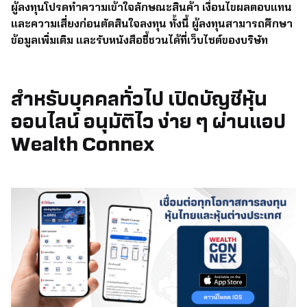
ผู้ลงทุนโปรดทำความเข้าใจลักษณะสินค้า เงื่อนไขผลตอบแทน
และความเสี่ยงก่อนตัดสินใจลงทุน ทั้งนี้ ผู้ลงทุนสามารถศึกษา
ข้อมูลเพิ่มเติม และรับหนังสือชี้ชวนได้ที่เว็บไซต์ของบริษัท
สำหรับบุคคลทั่วไป เปิดบัญชีหุ้น
ออนไลน์ อนุมัติไว ง่าย ๆ ผ่านแอป
Wealth Connex