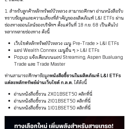
1. สำหรับลูกค้าหลักทรัพย์บัวหลวง สามารถศึกษา อ่านหนังสือรับ
ทราบข้อมูลและความเสี่ยงที่สำคัญของผลิตภัณฑ์ L&I ETFs ผ่าน
ช่องทางออนไลน์ของบริษัทฯ ตั้งแต่วันที่ 18 ก.ย. 68 เป็นต้นไป
หลากหลายช่องทาง ดังนี้
เว็บไซต์หลักทรัพย์บัวหลวง เมนู Pre-Trade > L&I ETFs
แอป Wealth Connex เมนูอื่น ๆ > L&I ETFs
Popup แจ้งเตือนบนแอป Streaming, Aspen Bualuang
Trade และ Trade Master
ท่านสามารถศึกษาข้อมูล
หนังสือชี้ชวนในผลิตภัณฑ์ L&I ETFs
แต่ละหลักทรัพย์ผ่านเว็บไซต์ ก.ล.ต.
ได้ดังนี้
อ่านหนังสือชี้ชวน 2X01BSET50 คลิกที่นี่
อ่านหนังสือชี้ชวน 2I01BSET50 คลิกที่นี่
อ่านหนังสือชี้ชวน 1I01BSET50 คลิกที่นี่