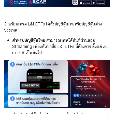
2. พร้อมเทรด L&I ETFs ได้ทั้งบัญชีหุ้นไทยหรือบัญชีหุ้นต่าง
ประเทศ
สำหรับบัญชีหุ้นไทย
สามารถเทรดได้ทันทีผ่านแอป
Streaming เพียงค้นหาชื่อ L&I ETFs ที่ต้องการ ตั้งแต่ 26
ก.ย. 68 เป็นต้นไป