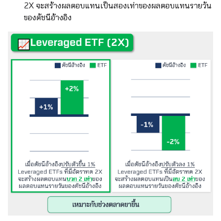
2X จะสร้างผลตอบแทนเป็นสองเท่าของผลตอบแทนรายวัน
ของดัชนีอ้างอิง