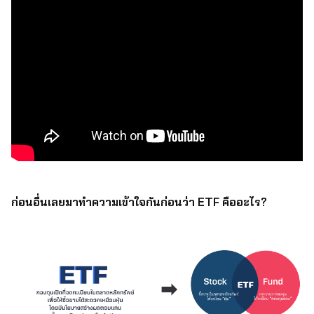
ก่อนอื่นเลยมาทำความเข้าใจกันก่อนว่า ETF คืออะไร?