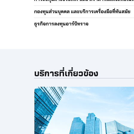
กองทุนส่วนบุคคล และบริการเครื่องมือที่ทันสมัย
ธุรกิจการลงทุนอาร์บิทราจ
บริการที่เกี่ยวข้อง