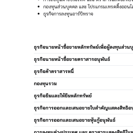
กองทุนส่วนบุคคล และ โปรแกรมเทรดดิ้งออนไ
ธุรกิจการลงทุนอาร์บิทราจ
ธุรกิจนายหน้าซื้อขายหลักทรัพย์เพื่อผู้ลงทุนส่วน
ธุรกิจนายหน้าซื้อขายตราสารอนุพันธ์
ธุรกิจค้าตราสารหนี้
กองทุนรวม
ธุรกิจยืมและให้ยืมหลักทรัพย์
ธุรกิจการออกและเสนอขายใบสำคัญแสดงสิทธิอนุ
ธุรกิจการออกและเสนอขายหุ้นกู้อนุพันธ์
การลงทุนต่างประเทศ และ ตราสารแสดงสิทธิในห