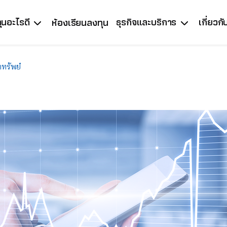
ุนอะไรดี
ธุรกิจและบริการ
เกี่ยวก
ห้องเรียนลงทุน
กทรัพย์