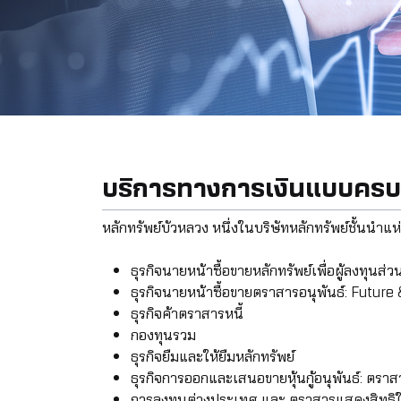
บริการทางการเงินแบบคร
หลักทรัพย์บัวหลวง หนึ่งในบริษัทหลักทรัพย์ชั้นนำ
ธุรกิจนายหน้าซื้อขายหลักทรัพย์เพื่อผู้ลงทุนส่
ธุรกิจนายหน้าซื้อขายตราสารอนุพันธ์: Futu
ธุรกิจค้าตราสารหนี้
กองทุนรวม
ธุรกิจยืมและให้ยืมหลักทรัพย์
ธุรกิจการออกและเสนอขายหุ้นกู้อนุพันธ์: ตราสารอ
การลงทุนต่างประเทศ และ ตราสารแสดงสิทธิใ