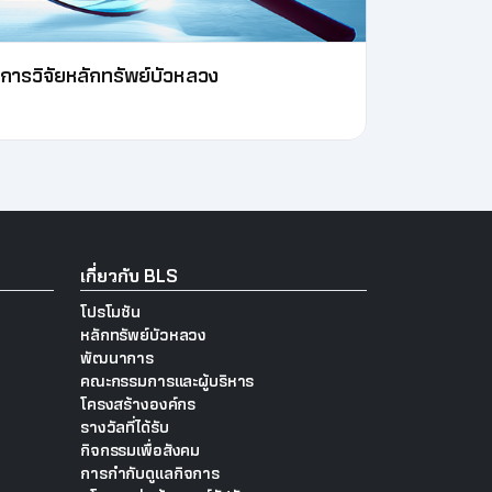
ิการวิจัยหลักทรัพย์บัวหลวง
เกี่ยวกับ BLS
โปรโมชัน
หลักทรัพย์บัวหลวง
พัฒนาการ
คณะกรรมการและผู้บริหาร
โครงสร้างองค์กร
รางวัลที่ได้รับ
กิจกรรมเพื่อสังคม
การกำกับดูแลกิจการ