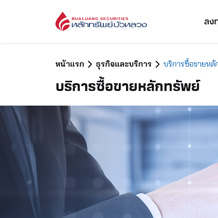
ลงท
หน้าแรก
ธุรกิจและบริการ
บริการซื้อขายหลั
บริการซื้อขายหลักทรัพย์