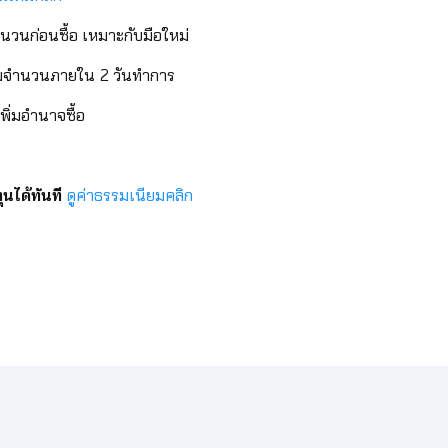
วนก่อนซื้อ เหมาะกับมือใหม่
ต็มจำนวนภายใน 2 วันทำการ
เพิ่มอำนาจซื้อ
นได้ทันที
ดูค่าธรรมเนียมคลิก