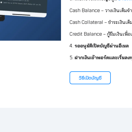
Cash Balance – วางเงินเต็มจำน
Cash Collateral – ชำระเงินเ
Credit Balance – กู้ยืมเงินเพื่อ
4.
รออนุมัติเปิดบัญชีผ่านอีเมล
5.
ฝากเงินเข้าพอร์ตและเริ่มลงทุ
วิธีเปิดบัญชี