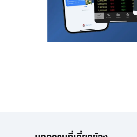
บทความที่เกี่ยวข้อง