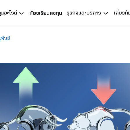
ุนอะไรดี
ธุรกิจและบริการ
เกี่ยวก
ห้องเรียนลงทุน
พันธ์