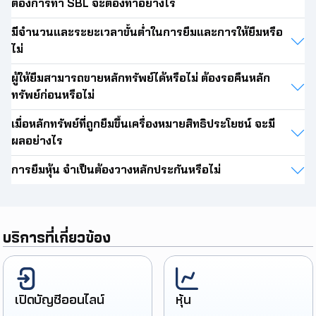
ต้องการทำ SBL จะต้องทำอย่างไร
มีจำนวนและระยะเวลาขั้นต่ำในการยืมและการให้ยืมหรือ
ไม่
ผู้ให้ยืมสามารถขายหลักทรัพย์ได้หรือไม่ ต้องรอคืนหลัก
ทรัพย์ก่อนหรือไม่
เมื่อหลักทรัพย์ที่ถูกยืมขึ้นเครื่องหมายสิทธิประโยชน์ จะมี
ผลอย่างไร
การยืมหุ้น จำเป็นต้องวางหลักประกันหรือไม่
บริการที่เกี่ยวข้อง
เปิดบัญชีออนไลน์
หุ้น