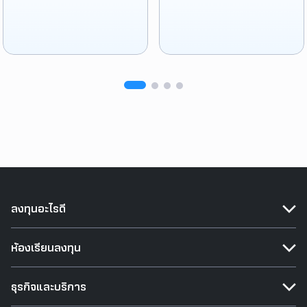
ลงทุนอะไรดี
ห้องเรียนลงทุน
ธุรกิจและบริการ