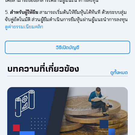
โดยสามารถขอเอกสารได้ผ่านผู้แนะนำการลงทุน
5.
สำหรับผู้ให้ยืม
สามารถเริ่มต้นให้ยืมหุ้นได้ทันที ด้วยระบบสุ่ม
จับคู่อัตโนมัติ ส่วนผู้ยืมดำเนินการยืมหุ้นผ่านผู้แนะนำการลงทุน
ดูค่าธรรมเนียมคลิก
วิธีเปิดบัญชี
บทความที่เกี่ยวข้อง
ดูทั้งหมด