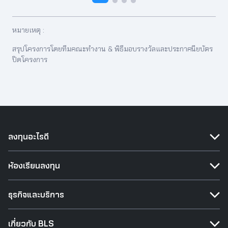
หมายเหตุ :
สรุปโครงการโดยทีมคณะทำงาน & พิธีมอบรางวัลและประกาศนียบัตร
ปิดโครงการ
ลงทุนอะไรดี
ห้องเรียนลงทุน
ธุรกิจและบริการ
เกี่ยวกับ BLS