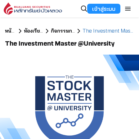
เข้าสู่ระบบ
หน้าแรก
ห้องเรียนลงทุน
กิจกรรมการลงทุน
The Investment Master @University
The Investment Master @University