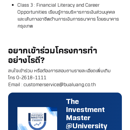
Class 3 : Financial Literacy and Career
Opportunities เรียนรู้การบริหารการเงินส่วนบุคคล
และเส้นทางอาชีพด้านการเงินการธนาคาร โดยธนาคาร
กรุงเทพ
อยากเข้าร่วมโครงการทำ
อย่างไรดี?
สนใจเข้าร่วม หรือต้องการสอบถามรายละเอียดเพิ่มเติม
โทร 0-2618-1111
Email :
customerservice@bualuang.co.th
The
Investment
Master
@University