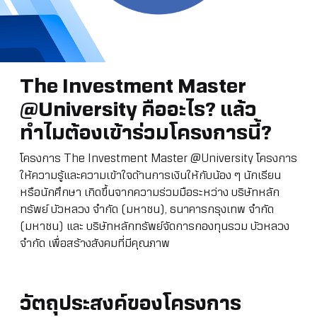
The Investment Master
@University คืออะไร? แล้ว
ทำไมต้องเข้าร่วมโครงการนี้?
โครงการ The Investment Master @University โครงการ
ให้ความรู้และความเข้าใจด้านการเงินให้กับน้อง ๆ นักเรียน
หรือนักศึกษา เกิดขึ้นจากความร่วมมือระหว่าง บริษัทหลัก
ทรัพย์ บัวหลวง จำกัด (มหาชน), ธนาคารกรุงเทพ จำกัด
(มหาชน) และ บริษัทหลักทรัพย์จัดการกองทุนรวม บัวหลวง
จำกัด เพื่อสร้างสังคมที่มีคุณภาพ
วัตถุประสงค์ของโครงการ