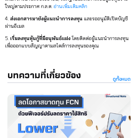
ใหญ่ตามประกาศ ก.ล.ต.
อ่านเพิ่มเติมคลิก
4.
ส่งเอกสารมายังผู้แนะนำการลงทุน
และรออนุมัติเปิดบัญชี
ผ่านอีเมล
5.
เริ่มลงทุนหุ้นกู้ที่มีอนุพันธ์แฝง
โดยติดต่อผู้แนะนำการลงทุน
เพื่อออกแบบสัญญาตามสไตล์การลงทุนของคุณ
บทความที่เกี่ยวข้อง
ดูทั้งหมด