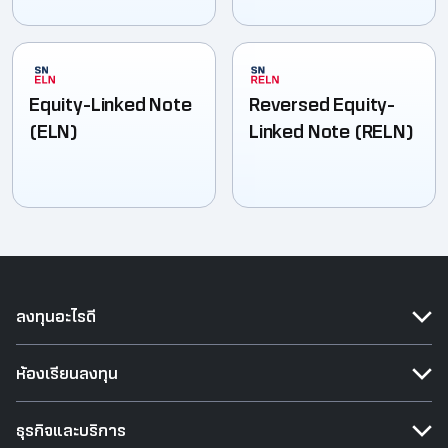
Equity-Linked Note
Reversed Equity-
(ELN)
Linked Note (RELN)
ลงทุนอะไรดี
ห้องเรียนลงทุน
ธุรกิจและบริการ