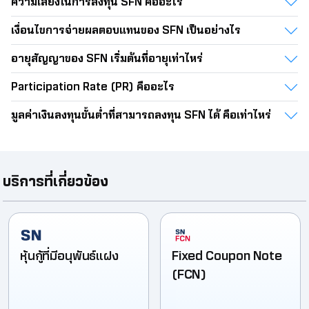
ความเสี่ยงในการลงทุน SFN คืออะไร
เงื่อนไขการจ่ายผลตอบแทนของ SFN เป็นอย่างไร
อายุสัญญาของ SFN เริ่มต้นที่อายุเท่าไหร่
Participation Rate (PR) คืออะไร
มูลค่าเงินลงทุนขั้นต่ำที่สามารถลงทุน SFN ได้ คือเท่าไหร่
บริการที่เกี่ยวข้อง
หุ้นกู้ที่มีอนุพันธ์แฝง
Fixed Coupon Note
(FCN)