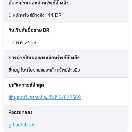
อัตราส่วนต่อหลักทรัพย์อ้างอิง
1 หลักทรัพย์อ้างอิง : 44 DR
วันเริ่มต้นซื้อขาย DR
15 พ.ค. 2568
การจ่ายปันผลของหลักทรัพย์อ้างอิง
ขึ้นอยู่กับนโยบายของหลักทรัพย์อ้างอิง​
บทวิเคราะห์ล่าสุด
ข้อมูลบทวิเคราะห์ ณ วันที่ 8/8/2569
Factsheet
ดู Factsheet