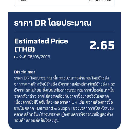
ราคา DR โดยประมาณ
Estimated Price
2.65
(THB)
ณ วันที่ 08/08/2026
Disclaimer
ราคา DR โดยประมาณ ที่แสดงเป็นการคำนวณโดยอ้างอิง
จากราคาหลักทรัพย์อ้างอิง อัตราส่วนต่อหลักทรัพย์อ้างอิง และ
อัตราแลกเปลี่ยน ซึ่งเป็นเพียงการประมาณการเบื้องต้นเท่านั้น
ราคาดังกล่าว อาจไม่สอดคล้องกับราคาซื้อขายจริงในตลาด
เนื่องจากยังมีปัจจัยที่ส่งผลต่อราคา DR เช่น ความต้องการซื้อ
ขายในตลาด (Demand & Supply) ช่วงเวลาการเปิด-ปิดของ
ตลาดหลักทรัพย์ต่างประเทศ ผู้ลงทุนควรพิจารณาข้อมูลอย่าง
รอบด้านก่อนตัดสินใจลงทุน