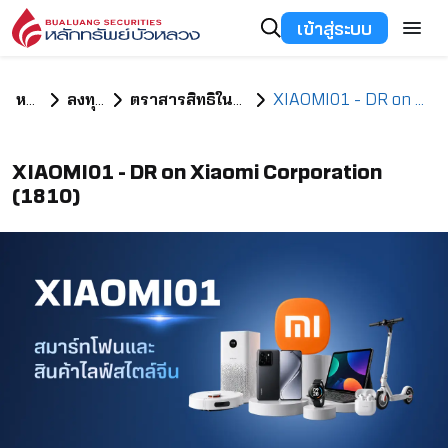
เข้าสู่ระบบ
หน้าแรก
ลงทุนอะไรดี
ตราสารสิทธิในหลักทรัพย์ต่างประเทศ
XIAOMI01 - DR on Xiaomi Corporation (1810)
XIAOMI01 - DR on Xiaomi Corporation
(1810)