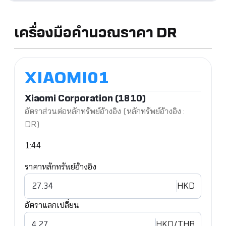
เครื่องมือคำนวณราคา DR
Xiaomi Corporation (1810)
อัตราส่วนต่อหลักทรัพย์อ้างอิง (หลักทรัพย์อ้างอิง :
DR)
1:44
ราคาหลักทรัพย์อ้างอิง
HKD
อัตราแลกเปลี่ยน
HKD
/THB