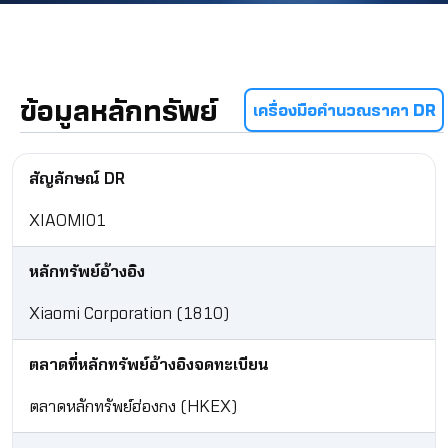
ข้อมูลหลักทรัพย์
เครื่องมือคำนวณราคา DR
สัญลักษณ์ DR
XIAOMI01
หลักทรัพย์อ้างอิง
Xiaomi Corporation (1810)
ตลาดที่หลักทรัพย์อ้างอิงจดทะเบียน
ตลาดหลักทรัพย์ฮ่องกง (HKEX)