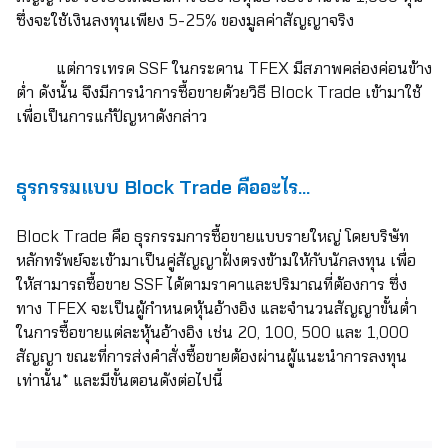
ซึ่งจะใช้เงินลงทุนเพียง 5-25% ของมูลค่าสัญญาจริง
แต่การเทรด SSF ในกระดาน TFEX มีสภาพคล่องค่อนข้าง
ต่ำ ดังนั้น จึงมีการนำการซื้อขายด้วยวิธี Block Trade เข้ามาใช้
เพื่อเป็นการแก้ปัญหาดังกล่าว
ธุรกรรมแบบ
Block Trade คืออะไร…
Block Trade คือ ธุรกรรมการซื้อขายแบบรายใหญ่ โดยบริษัท
หลักทรัพย์จะเข้ามาเป็นคู่สัญญาฝั่งตรงข้ามให้กับนักลงทุน เพื่อ
ให้สามารถซื้อขาย SSF ได้ตามราคาและปริมาณที่ต้องการ ซึ่ง
ทาง TFEX จะเป็นผู้กำหนดหุ้นอ้างอิง และจำนวนสัญญาขั้นต่ำ
ในการซื้อขายแต่ละหุ้นอ้างอิง เช่น 20, 100, 500 และ 1,000
สัญญา ขณะที่การส่งคำสั่งซื้อขายต้องผ่านผู้แนะนำการลงทุน
เท่านั้น* และมีขั้นตอนดังต่อไปนี้