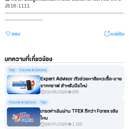
2618-1111
-----------------------------------------------------------
-------------------
ชอบ
แบ่งปัน
บทความที่เกี่ยวข้อง
Tips
Futures & Options
Expert Advisor ตัวช่วยหาจังหวะซื้อ-ขาย
จากกราฟ สำหรับมือใหม่
03/08/2026
289
Futures & Options
Tips
เทรดค่าเงินผ่าน TFEX ดีกว่า Forex จริง
ไหม
04/07/2026
1,150