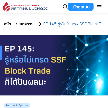
เข้าสู่ระบบ
หน้าแรก
บทความทั้งหมด
EP 145: รู้หรือไม่เทรด SSF Block Trade ก็ได้ปันผลนะ
Futures & Options