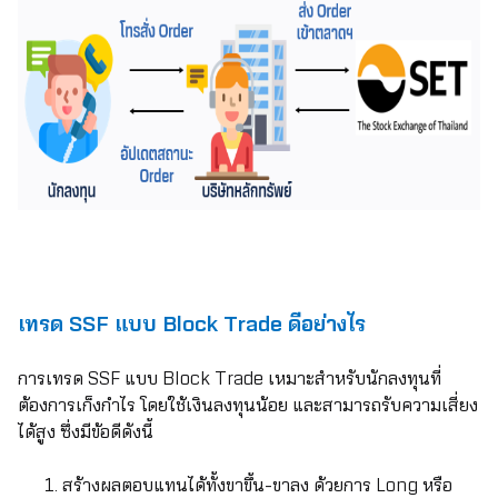
เทรด
SSF แบบ Block Trade ดีอย่างไร
การเทรด
SSF แบบ Block Trade เหมาะสำหรับนักลงทุนที่
ต้องการเก็งกำไร โดยใช้เงินลงทุนน้อย และสามารถรับความเสี่ยง
ได้สูง ซึ่งมีข้อดีดังนี้
สร้างผลตอบแทนได้ทั้งขาขึ้น-ขาลง ด้วยการ
Long หรือ