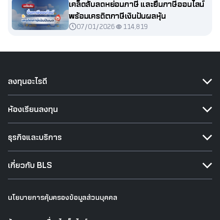
เคล็ดลับลดหย่อนภาษี และยื่นภาษีออนไลน์
พร้อมเครดิตภาษีเงินปันผลหุ้น
07/01/2026
114,819
ลงทุนอะไรดี
ห้องเรียนลงทุน
ธุรกิจและบริการ
เกี่ยวกับ BLS
นโยบายการคุ้มครองข้อมูลส่วนบุคคล