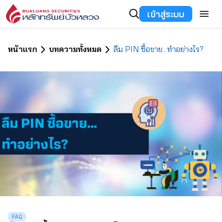
เข้าสู่ระบบ
หน้าแรก
บทความทั้งหมด
ลืม PIN ซื้อขาย…ทำอย่างไร?
FAQ