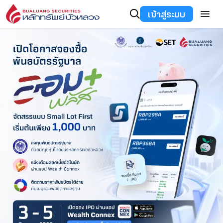
เข้าสู่ระบบ