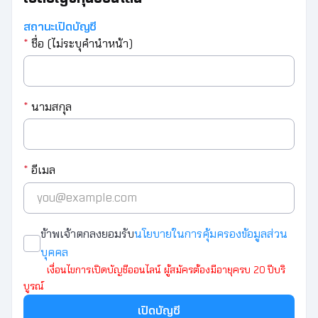
สถานะเปิดบัญชี
*
ชื่อ (ไม่ระบุคำนำหน้า)
*
นามสกุล
*
อีเมล
ข้าพเจ้าตกลงยอมรับ
นโยบายในการคุ้มครองข้อมูลส่วน
บุคคล
เงื่อนไขการเปิดบัญชีออนไลน์ ผู้สมัครต้องมีอายุครบ 20 ปีบริ
บูรณ์
เปิดบัญชี