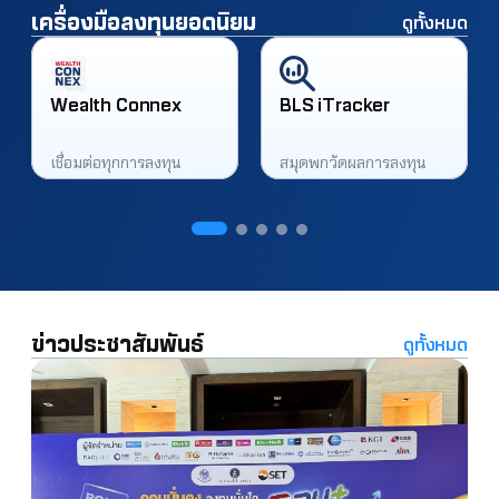
เครื่องมือลงทุนยอดนิยม
ดูทั้งหมด
Wealth Connex
BLS iTracker
เชื่อมต่อทุกการลงทุน
สมุดพกวัดผลการลงทุน
ข่าวประชาสัมพันธ์
ดูทั้งหมด