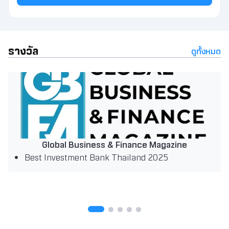
รางวัล
ดูทั้งหมด
Global Business & Finance Magazine
Best Investment Bank Thailand 2025