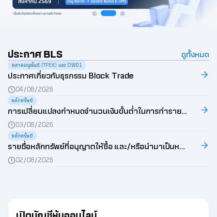
ประกาศ BLS
ดูทั้งหมด
ตลาดอนุพันธ์ (TFEX) และ DW01
ประกาศเกี่ยวกับธุรกรรม Block Trade
04/08/2026
หลักทรัพย์
การเปลี่ยนแปลงกำหนดจำนวนเงินขั้นต่ำในการทำรายการฝากและถอนเงินหลักประกัน ผ่านแอป Wealth Connex
03/08/2026
หลักทรัพย์
รายชื่อหลักทรัพย์ที่อนุญาตให้ซื้อ และ/หรือนำมาเป็นหลักประกันเพิ่ม
02/08/2026
เปิดบัญชีหุ้นออนไลน์