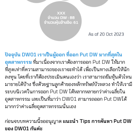
ปัจจุบัน DW01 เราเป็นผู้ออก ที่ออก Put DW มากที่สุดใน
อุตสาหกรรม
ที่มาเนื่องจากเราต้องการออก Put DW ให้มาก
ที่สุดเท่าที่ความสามารถของเราจะทำได้ เพื่อเป็นทางเลือกให้นัก
ลงทุน โดยที่เราก็ต้องประเมินตนเองว่า เราสามารถยืมหุ้นตัวไหน
มาขายได้บ้าง ซึ่งด้วยฐานลูกค้าของหลักทรัพย์บัวหลวง ทำให้เรามี
ระบบนิเวศในการออก Put DW ได้หลากหลายกว่าค่าเฉลี่ยใน
อุตสาหกรรม เลยเป็นที่มาว่า DW01 สามารถออก Put DWได้
มากกว่าค่าเฉลี่ยอุตสาหกรรมนั่นเอง
ก่อนจบบทความนี้ขออนุญาต
แนะนำ Tips การค้นหา Put DW
ของ DW01 กันค่ะ