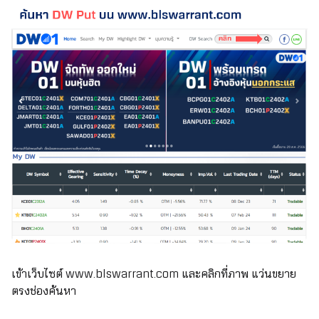
เข้าเว็บไซต์
www.blswarrant.com
และคลิกที่ภาพ แว่นขยาย
ตรงช่องค้นหา