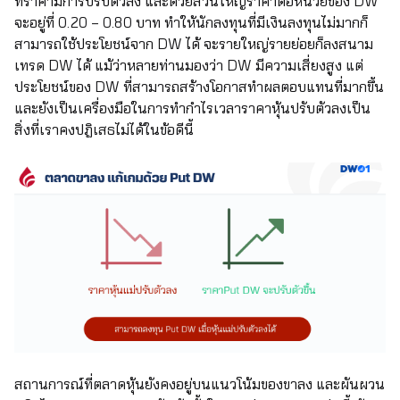
ที่ราคามีการปรับตัวลง และด้วยส่วนใหญ่ราคาต่อหน่วยของ DW
จะอยู่ที่ 0.20 – 0.80 บาท ทำให้นักลงทุนที่มีเงินลงทุนไม่มากก็
สามารถใช้ประโยชน์จาก DW ได้ จะรายใหญ่รายย่อยก็ลงสนาม
เทรด DW ได้ แม้ว่าหลายท่านมองว่า DW มีความเสี่ยงสูง แต่
ประโยชน์ของ DW ที่สามารถสร้างโอกาสทำผลตอบแทนที่มากขึ้น
และยังเป็นเครื่องมือในการทำกำไรเวลาราคาหุ้นปรับตัวลงเป็น
สิ่งที่เราคงปฏิเสธไม่ได้ในข้อดีนี้
สถานการณ์ที่ตลาดหุ้นยังคงอยู่บนแนวโน้มของขาลง และผันผวน