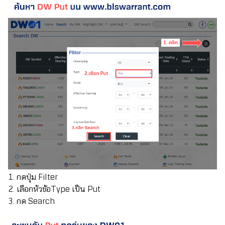
1. กดปุ่ม Filter
2. เลือกหัวข้อType เป็น Put
3. กด Search