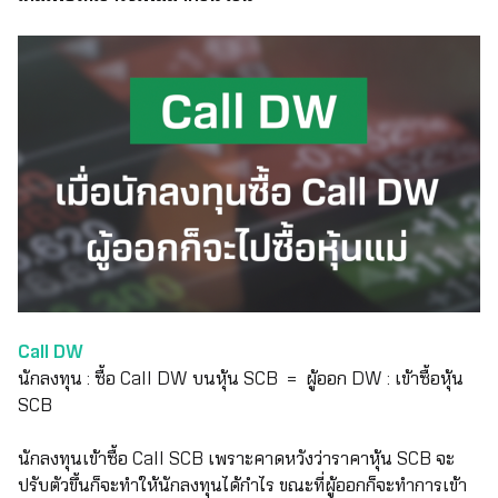
Call DW
นักลงทุน : ซื้อ Call DW บนหุ้น SCB = ผู้ออก DW : เข้าซื้อหุ้น
SCB
นักลงทุนเข้าซื้อ Call SCB เพราะคาดหวังว่าราคาหุ้น SCB จะ
ปรับตัวขึ้นก็จะทำให้นักลงทุนได้กำไร ขณะที่ผู้ออกก็จะทำการเข้า