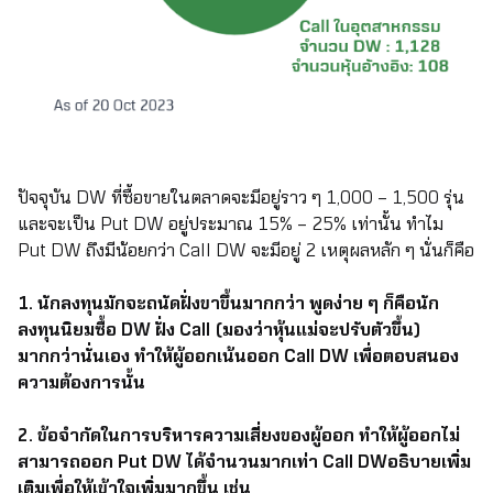
ปัจจุบัน DW ที่ซื้อขายในตลาดจะมีอยู่ราว ๆ 1,000 – 1,500 รุ่น
และจะเป็น Put DW อยู่ประมาณ 15% – 25% เท่านั้น ทำไม
Put DW ถึงมีน้อยกว่า Call DW จะมีอยู่ 2 เหตุผลหลัก ๆ นั่นก็คือ
1. นักลงทุนมักจะถนัดฝั่งขาขึ้นมากกว่า พูดง่าย ๆ ก็คือนัก
ลงทุนนิยมซื้อ DW ฝั่ง Call (มองว่าหุ้นแม่จะปรับตัวขึ้น)
มากกว่านั่นเอง ทำให้ผู้ออกเน้นออก Call DW เพื่อตอบสนอง
ความต้องการนั้น
2.
ข้อจำกัดในการบริหารความเสี่ยงของผู้ออก ทำให้ผู้ออกไม่
สามารถออก Put DW ได้จำนวนมากเท่า Call DW
อธิบายเพิ่ม
เติมเพื่อให้เข้าใจเพิ่มมากขึ้น เช่น