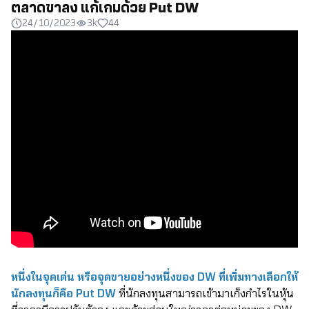
ตลาดขาลง แก้เกมด้วย Put DW
24/10/2023
3k
44
หนึ่งในจุดเด่น หรือจุดขายอย่างหนึ่งของ DW ที่เพิ่มทางเลือกให้
นักลงทุนก็คือ Put DW
ที่นักลงทุนสามารถเข้ามาเก็งกำไรในหุ้น