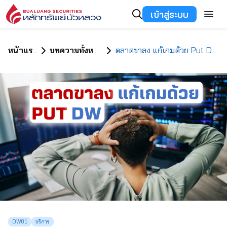
เข้าสู่ระบบ
หน้าแรก
บทความทั้งหมด
ตลาดขาลง แก้เกมด้วย Put DW
DW01
บริการ