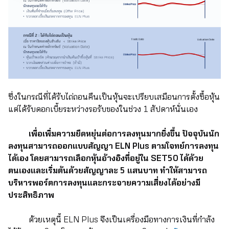
ซึ่งในกรณีที่ได้รับไถ่ถอนคืนเป็นหุ้นจะเปรียบเสมือนการตั้งซื้อหุ้น
แต่ได้รับดอกเบี้ยระหว่างรอรับของในช่วง 1 สัปดาห์นั่นเอง
เพื่อเพิ่มความยืดหยุ่นต่อการลงทุนมากยิ่งขึ้น ปัจจุบันนัก
ลงทุนสามารถออกแบบสัญญา ELN Plus ตามโจทย์การลงทุน
ได้เอง โดยสามารถเลือกหุ้นอ้างอิงที่อยู่ใน SET50 ได้ด้วย
ตนเองและเริ่มต้นด้วยสัญญาละ 5 แสนบาท ทำให้สามารถ
บริหารพอร์ตการลงทุนและกระจายความเสี่ยงได้อย่างมี
ประสิทธิภาพ
ด้วยเหตุนี้ ELN Plus จึงเป็นเครื่องมือทางการเงินที่กำลัง