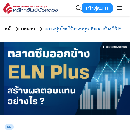
เข้าสู่ระบบ
หน้าแรก
บทความทั้งหมด
ตลาดหุ้นไทยไร้แรงหนุน ซึมออกข้าง ใช้ ELN plus แสวงหาผลตอบแทนอย่างไร ?
SN