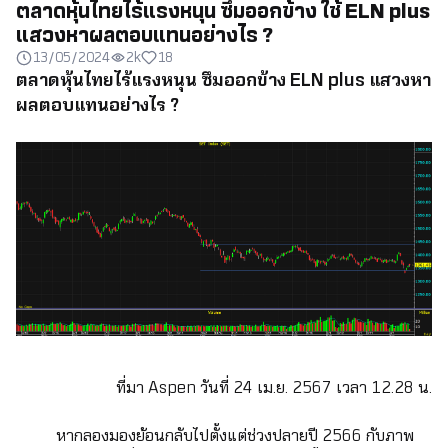
ตลาดหุ้นไทยไร้แรงหนุน ซึมออกข้าง ใช้ ELN plus
แสวงหาผลตอบแทนอย่างไร ?
13/05/2024
2k
18
ตลาดหุ้นไทยไร้แรงหนุน ซึมออกข้าง ELN plus แสวงหา
ผลตอบแทนอย่างไร ?
ที่มา Aspen วันที่ 24 เม.ย. 2567 เวลา 12.28 น.
หากลองมองย้อนกลับไปตั้งแต่ช่วงปลายปี 2566 กับภาพ