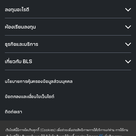
ลงทุนอะไรดี
ห้องเรียนลงทุน
ธุรกิจและบริการ
เกี่ยวกับ BLS
นโยบายการคุ้มครองข้อมูลส่วนบุคคล
ข้อตกลงและเงื่อนไขเว็บไซต์
ติดต่อเรา
เว็บไซต์เดิม
เว็บไซต์นี้มีการจัดเก็บคุกกี้ (Cookies) เพื่อช่วยเพิ่มประสิทธิภาพการให้บริการแก่ท่าน การใช้งาน