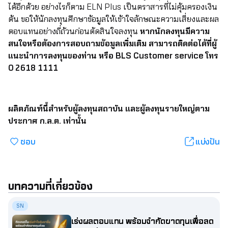
ได้อีกด้วย อย่างไรก็ตาม ELN Plus เป็นตราสารที่ไม่คุ้มครองเงิน
ต้น ขอให้นักลงทุนศึกษาข้อมูลให้เข้าใจลักษณะความเสี่ยงและผล
ตอบแทนอย่างถี่ถ้วนก่อนตัดสินใจลงทุน
หากนักลงทุนมีความ
สนใจหรือต้องการสอบถามข้อมูลเพิ่มเติม สามารถติดต่อได้ที่ผู้
แนะนำการลงทุนของท่าน หรือ BLS Customer service โทร
0 2618 1111
ผลิตภัณฑ์นี้สำหรับผู้ลงทุนสถาบัน และผู้ลงทุนรายใหญ่ตาม
ประกาศ ก.ล.ต. เท่านั้น
ชอบ
แบ่งปัน
บทความที่เกี่ยวข้อง
SN
เร่งผลตอบแทน พร้อมจำกัดขาดทุนเพื่อลด