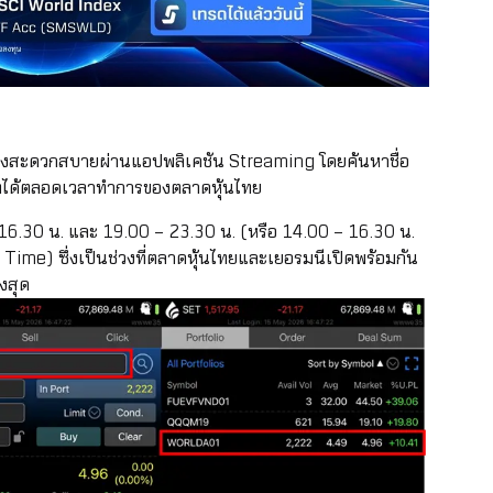
งสะดวกสบายผ่านแอปพลิเคชัน Streaming โดยค้นหาชื่อ
บาทได้ตลอดเวลาทำการของตลาดหุ้นไทย
 – 16.30 น. และ 19.00 – 23.30 น. (หรือ 14.00 – 16.30 น.
Time) ซึ่งเป็นช่วงที่ตลาดหุ้นไทยและเยอรมนีเปิดพร้อมกัน
งสุด