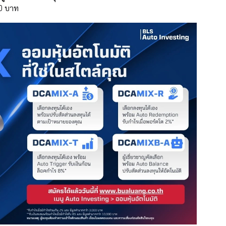
00 บาท