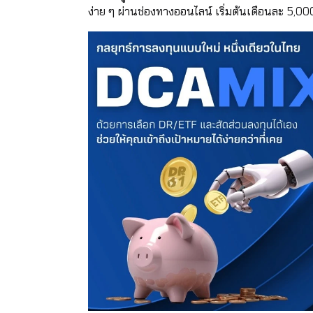
ง่าย ๆ ผ่านช่องทางออนไลน์ เริ่มต้นเดือนละ 5,0