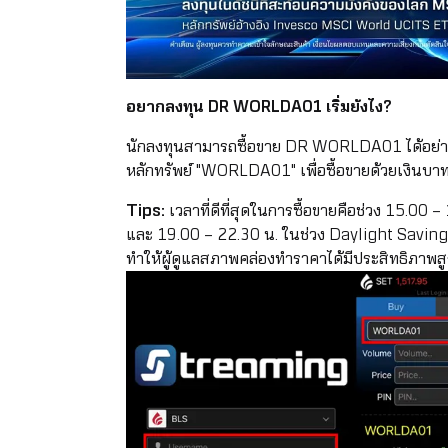
อยากลงทุน DR WORLDA01 เริ่มยังไง?
นักลงทุนสามารถซื้อขาย DR WORLDA01 ได้อย่า
หลักทรัพย์ "WORLDA01" เพื่อซื้อขายด้วยเงิน
Tips:
เวลาที่ดีที่สุดในการซื้อขายคือช่วง 15.00
และ 19.00 – 22.30 น. ในช่วง Daylight Saving 
ทำให้ผู้ดูแลสภาพคล่องทำราคาได้มีประสิทธิภาพสู