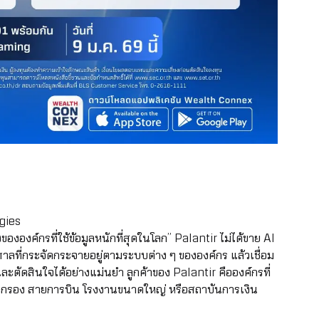
ogies
งองค์กรที่ใช้ข้อมูลหนักที่สุดในโลก” Palantir ไม่ได้ขาย AI
าลที่กระจัดกระจายอยู่ตามระบบต่าง ๆ ขององค์กร แล้วเชื่อม
์และตัดสินใจได้อย่างแม่นยำ ลูกค้าของ Palantir คือองค์กรที่
ข่าวกรอง สายการบิน โรงงานขนาดใหญ่ หรือสถาบันการเงิน