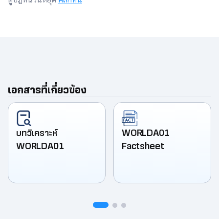
ดูปฏิทินวันหยุด
คลิกที่นี่
เอกสารที่เกี่ยวข้อง
บทวิเคราะห์
WORLDA01
WORLDA01
Factsheet