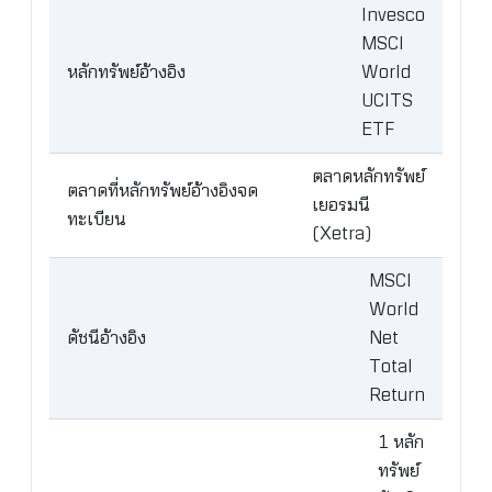
Invesco
MSCI
หลักทรัพย์อ้างอิง
World
UCITS
ETF
ตลาดหลักทรัพย์
ตลาดที่หลักทรัพย์อ้างอิงจด
เยอรมนี
ทะเบียน
(Xetra)
MSCI
World
ดัชนีอ้างอิง
Net
Total
Return
1 หลัก
ทรัพย์