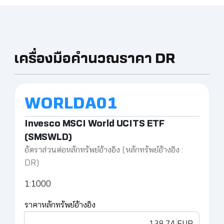
เครื่องมือคำนวณราคา DR
Invesco MSCI World UCITS ETF
(SMSWLD)
อัตราส่วนต่อหลักทรัพย์อ้างอิง (หลักทรัพย์อ้างอิง :
DR)
1:1000
ราคาหลักทรัพย์อ้างอิง