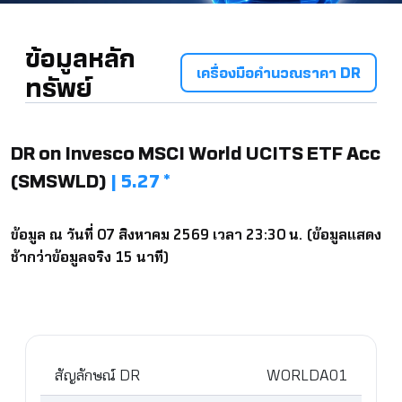
ข้อมูลหลัก
เครื่องมือคำนวณราคา DR
ทรัพย์
DR on Invesco MSCI World UCITS ETF Acc
(SMSWLD)
| 5.27 *
ข้อมูล ณ วันที่ 07 สิงหาคม 2569 เวลา 23:30 น. (ข้อมูลแสดง
ช้ากว่าข้อมูลจริง 15 นาที)
สัญลักษณ์ DR
WORLDA01