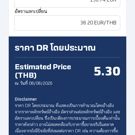
EUR
อัตราแลกเปลี่ยน
EUR
/THB
ราคา DR โดยประมาณ
Estimated Price
5.30
(THB)
ณ วันที่ 08/08/2026
Disclaimer
ราคา DR โดยประมาณ ที่แสดงเป็นการคำนวณโดยอ้างอิง
จากราคาหลักทรัพย์อ้างอิง อัตราส่วนต่อหลักทรัพย์อ้างอิง และ
อัตราแลกเปลี่ยน ซึ่งเป็นเพียงการประมาณการเบื้องต้นเท่านั้น
ราคาดังกล่าว อาจไม่สอดคล้องกับราคาซื้อขายจริงในตลาด
เนื่องจากยังมีปัจจัยที่ส่งผลต่อราคา DR เช่น ความต้องการซื้อ