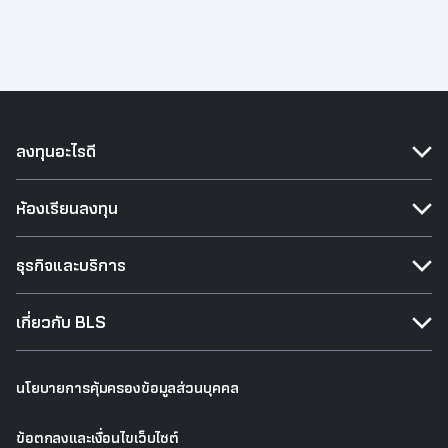
ลงทุนอะไรดี
ห้องเรียนลงทุน
ธุรกิจและบริการ
เกี่ยวกับ BLS
นโยบายการคุ้มครองข้อมูลส่วนบุคคล
ข้อตกลงและเงื่อนไขเว็บไซต์