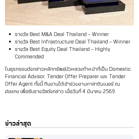
รางวัล Best M&A Deal Thailand – Winner
รางวัล Best Infrastructure Deal Thailand – Winner
รางวัล Best Equity Deal Thailand – Highly
Commended
ในธุรกรรมดังกล่าวหลักทรัพย์บัวหลวงทำหน้าที่เป็น Domestic
Financial Advisor, Tender Offer Preparer และ Tender
Offer Agent ทั้งนี้ ทีมงานได้เข้าร่วมงานกาล่าดินเนอร์ ณ
ฮ่องกง เพื่อรับรางวัลดังกล่าว เมื่อวันที่ 4 มีนาคม 2569
ข่าวล่าสุด