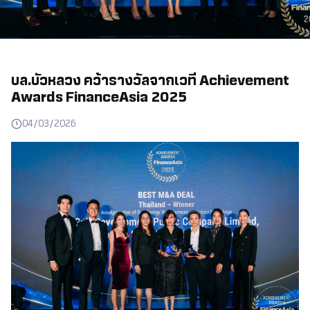
บล.บัวหลวง คว้ารางวัลจากเวที Achievement
Awards FinanceAsia 2025
04/03/2026