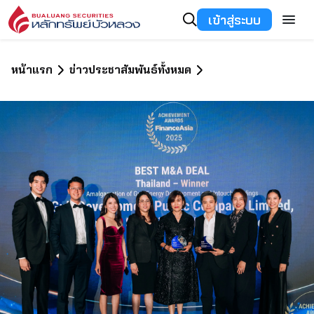
เข้าสู่ระบบ
หน้าแรก
ข่าวประชาสัมพันธ์ทั้งหมด