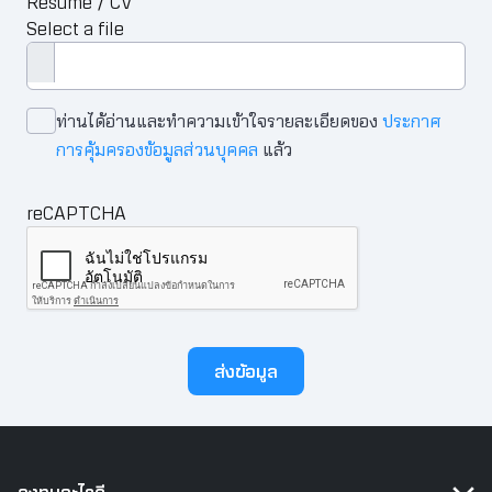
Resume / CV
Select a file
ท่านได้อ่านและทำความเข้าใจรายละเอียดของ
ประกาศ
การคุ้มครองข้อมูลส่วนบุคคล
แล้ว
reCAPTCHA
ส่งข้อมูล