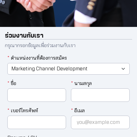
ร่วมงานกับเรา
กรุณากรอกข้อมูลเพื่อร่วมงานกับเรา
*
ตำแหน่งงานที่ต้องการสมัคร
*
ชื่อ
*
นามสกุล
*
เบอร์โทรศัพท์
*
อีเมล