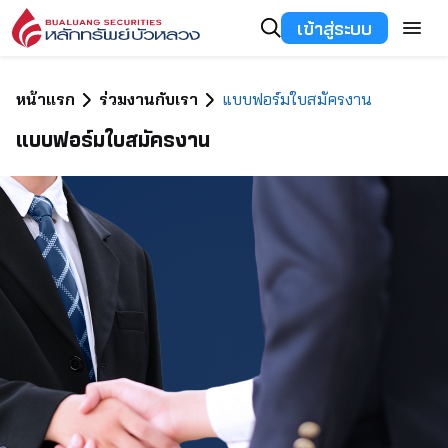
เข้าสู่ระบบ
หน้าแรก
ร่วมงานกับเรา
แบบฟอร์มใบสมัครงาน
แบบฟอร์มใบสมัครงาน