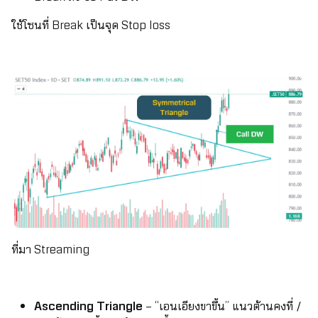
ใช้โซนที่ Break เป็นจุด Stop loss
ที่มา Streaming
Ascending Triangle
– “เอนเอียงขาขึ้น” แนวต้านคงที่ /