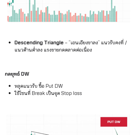
Descending Triangle
– “เอนเอียงขาลง” แนวรับคงที่ /
แนวต้านต่ำลง แรงขายกดตลาดต่อเนื่อง
กลยุทธ์ DW
หลุดแนวรับ ซื้อ Put DW
ใช้โซนที่ Break เป็นจุด Stop loss