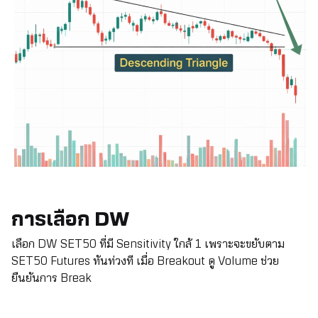
การเลือก DW
เลือก DW SET50 ที่มี Sensitivity ใกล้ 1 เพราะจะขยับตาม
SET50 Futures ทันท่วงที เมื่อ Breakout ดู Volume ช่วย
ยืนยันการ Break