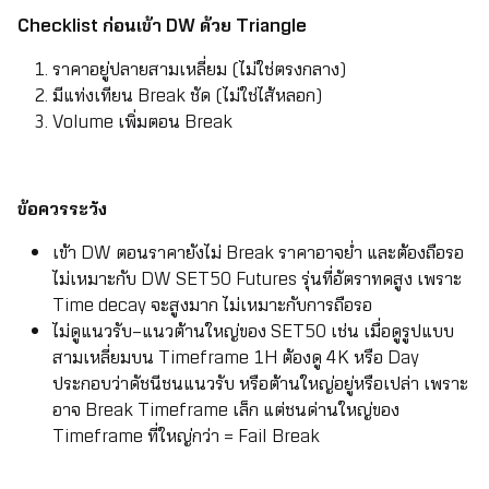
Checklist ก่อนเข้า DW ด้วย Triangle
ราคาอยู่ปลายสามเหลี่ยม (ไม่ใช่ตรงกลาง)
มีแท่งเทียน Break ชัด (ไม่ใช่ไส้หลอก)
Volume เพิ่มตอน Break
ข้อควรระวัง
เข้า DW ตอนราคายังไม่ Break ราคาอาจย่ำ และต้องถือรอ
ไม่เหมาะกับ DW SET50 Futures รุ่นที่อัตราทดสูง เพราะ
Time decay จะสูงมาก ไม่เหมาะกับการถือรอ
ไม่ดูแนวรับ–แนวต้านใหญ่ของ SET50 เช่น เมื่อดูรูปแบบ
สามเหลี่ยมบน Timeframe 1H ต้องดู 4K หรือ Day
ประกอบว่าดัชนีชนแนวรับ หรือต้านใหญ่อยู่หรือเปล่า เพราะ
อาจ Break Timeframe เล็ก แต่ชนด่านใหญ่ของ
Timeframe ที่ใหญ่กว่า = Fail Break