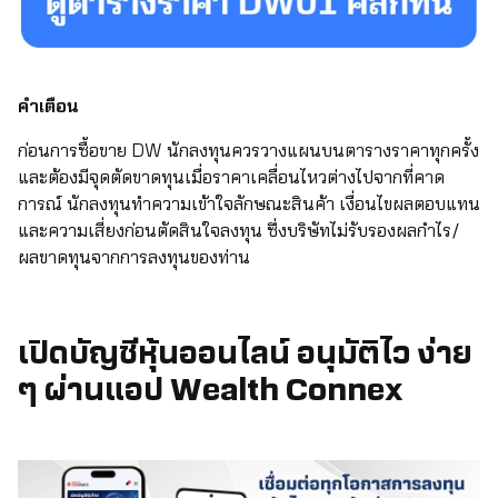
คำเตือน
ก่อนการซื้อขาย DW นักลงทุนควรวางแผนบนตารางราคาทุกครั้ง
และต้องมีจุดตัดขาดทุนเมื่อราคาเคลื่อนไหวต่างไปจากที่คาด
การณ์ นักลงทุนทำความเข้าใจลักษณะสินค้า เงื่อนไขผลตอบแทน
และความเสี่ยงก่อนตัดสินใจลงทุน ซึ่งบริษัทไม่รับรองผลกำไร/
ผลขาดทุนจากการลงทุนของท่าน
เปิดบัญชีหุ้นออนไลน์ อนุมัติไว ง่าย
ๆ ผ่านแอป Wealth Connex