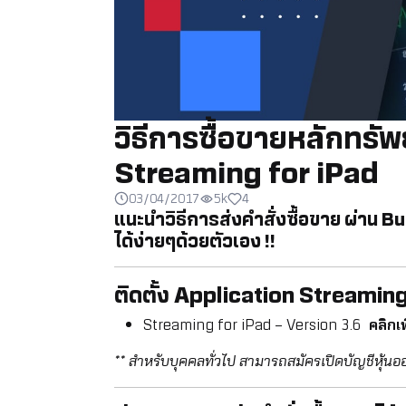
วิธีการซื้อขายหลักทรั
Streaming for iPad
03/04/2017
5k
4
แนะนำวิธีการส่งคำสั่งซื้อขาย ผ่าน 
ได้ง่ายๆด้วยตัวเอง !!
ติดตั้ง Application Streamin
Streaming for iPad – Version 3.6
คลิกเพ
** สำหรับบุคคลทั่วไป สามารถสมัครเปิดบัญชีหุ้นอ