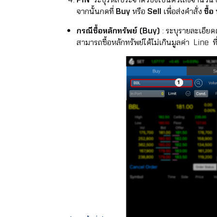
จากนั้นกดที่
Buy
หรือ
Sell
เพื่อส่งคำสั่ง
ซื้อ
กรณีซื้อหลักทรัพย์ (Buy)
: ระบุรายละเอียด
สามารถซื้อหลักทรัพย์ได้ไม่เกินมูลค่า Line ท