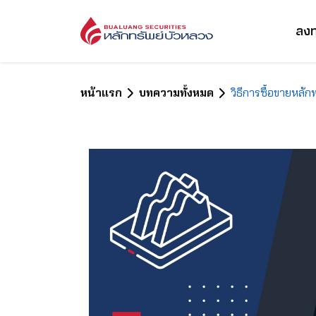
ลงท
หน้าแรก
บทความทั้งหมด
วิธีการซื้อขายหล