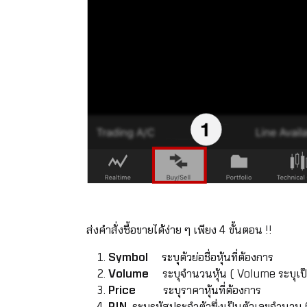
ส่งคำสั่งซื้อขายได้ง่าย ๆ เพียง 4 ขั้นตอน !!
Symbol
ระบุตัวย่อชื่อหุ้นที่ต้องการ
Volume
ระบุจำนวนหุ้น ( Volume ระบุเป
Price
ระบุราคาหุ้นที่ต้องการ
PIN
ระบุรหัสประจำตัวซึ่งเป็นตัวเลขจำนวน 