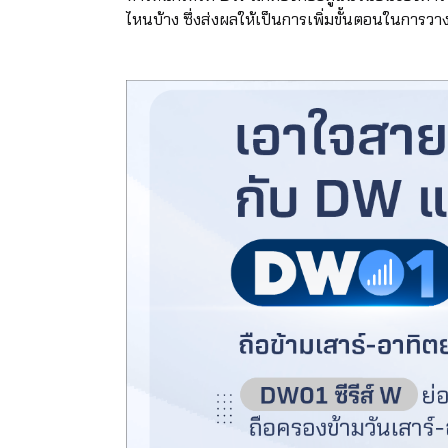
ไหนบ้าง ซึ่งส่งผลให้เป็นการเพิ่มขั้นตอนในการวา