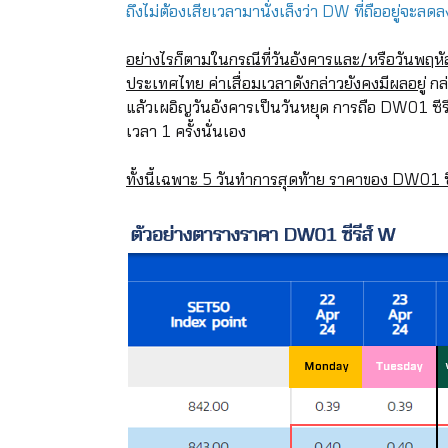
ถึงไม่ต้องเสียเวลามานั่งเล็งว่า DW ที่ถืออยู่จะล
อย่างไรก็ตามในกรณีที่วันอังคารและ/หรือวันพฤ
ประเทศไทย ค่าเสื่อมเวลาดังกล่าวยังคงมีผลอยู่
กล่
แล้วเผอิญวันอังคารเป็นวันหยุด การถือ DW01 ซีรี
เวลา 1 ครั้งนั่นเอง
ทั้งนี้เฉพาะ 5 วันทำการสุดท้าย ราคาของ DW01 ซ