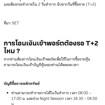
และต้องกระทำภายใน 2 วันทำการ นับจากวันที่ซื้อขาย (T+2)
ที่มา: SET
การโอนเงินเข้าพอร์ตต้องรอ T+2
ไหม ?
หากท่านต้องการโอนเงินเข้าพอร์ตเพื่อใช้ในการซื้อขายหุ้น
สามารถโอนเงินเข้าบัญชีหุ้นของท่านได้ตลอดเวลา
บัญชีซื้อขายหลักทรัพย์
ท่านสามารถทำรายการได้ในวันทำการ เวลา 08.00 –
17.00 น. และช่วง Night Session เวลา 18.30 – 04.00
น.