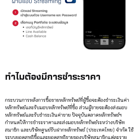
ทำไมต้องมีการชำระราคา
กระบวนการหลังการซื้อขายหลักทรัพย์ที่ผู้ซื้อจะต้องชำระเงินค่า
หลักทรัพย์และรับมอบหลักทรัพย์ที่ซื้อ ส่วนผู้ขายจะต้องส่งมอบ
หลักทรัพย์และรับชำระเงินค่าขาย ปัจจุบันตลาดหลักทรัพย์ฯ
กำหนดให้การชำระราคาและส่งมอบหลักทรัพย์ระหว่างบริษัท
สมาชิก และบริษัทศูนย์รับฝากหลักทรัพย์ (ประเทศไทย) จำกัด ใช้
ระบบยอดสุทธิซื้อและยอดสุทธิขายของบริษัทสมาชิกแต่ละราย