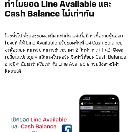
ทำไมยอด Line Available และ
Cash Balance ไม่เท่ากัน
โดยทั่วไป ทั้งสองยอดจะมีค่าเท่ากัน แต่เมื่อมีการซื้อขายหุ้นออก
ไปจะทำให้ Line Available ปรับยอดทันที แต่ Cash Balance
จะต้องรอผ่านกระบวนการชำระราคา 2 วันทำการ (T+2) จึงจะ
เปลี่ยนแปลงมูลค่าเงินสดในพอร์ต ซึ่งทำให้ยอด Cash Balance
อาจมีค่าน้อยกว่าหรือเท่ากับ Line Available รวมถึงอาจมีค่า
ติดลบได้