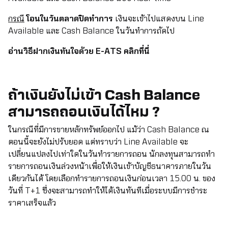
กรณี
โอนในวันตลาดปิดทำการ
เงินจะเข้าไปแสดงบน Line
Available และ Cash Balance ในวันทำการถัดไป
อ่านวิธีฝากเงินทันใจด้วย E-ATS คลิกที่นี่
ถ้าเงินยังไม่เข้า Cash Balance
สามารถถอนเงินได้ไหม ?
ในกรณีที่มีการขายหลักทรัพย์ออกไป แม้ว่า Cash Balance ณ
ตอนนี้จะยังไม่ปรับยอด แต่ทราบว่า Line Available จะ
เปลี่ยนแปลงไปเท่าใดในวันทำรายการถอน นักลงทุนสามารถทำ
รายการถอนเงินล่วงหน้าเพื่อให้เงินเข้าบัญชีธนาคารภายในวัน
เดียวกันได้ โดยเลือกทำรายการถอนเงินก่อนเวลา 15.00 น. ของ
วันที่ T+1 ซึ่งจะสามารถทำให้ได้เงินทันทีเมื่อระบบมีการชำระ
ราคาเสร็จแล้ว