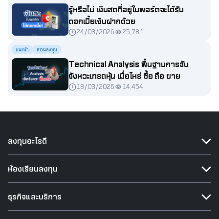
รู้หรือไม่ เงินสดที่อยู่ในพอร์ตจะได้รับ
ดอกเบี้ยเงินฝากด้วย
24/03/2026
25,781
แนะนำ
สอนลงทุน
Technical Analysis พื้นฐานการจับ
จังหวะเทรดหุ้น เมื่อไหร่ ซื้อ ถือ ขาย
18/03/2026
14,454
ลงทุนอะไรดี
ห้องเรียนลงทุน
ธุรกิจและบริการ