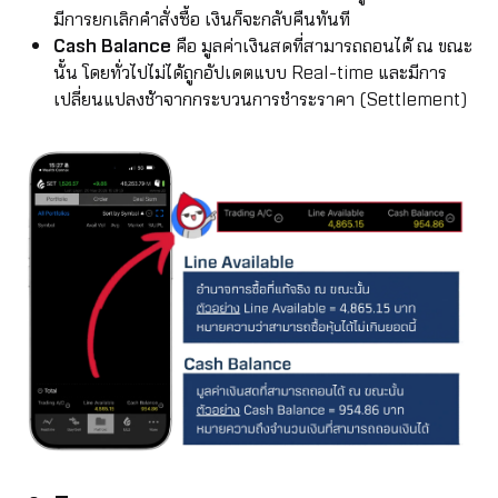
มีการยกเลิกคำสั่งซื้อ เงินก็จะกลับคืนทันที
Cash Balance
คือ มูลค่าเงินสดที่สามารถถอนได้ ณ ขณะ
นั้น โดยทั่วไปไม่ได้ถูกอัปเดตแบบ Real-time และมีการ
เปลี่ยนแปลงช้าจากกระบวนการชำระราคา (Settlement)