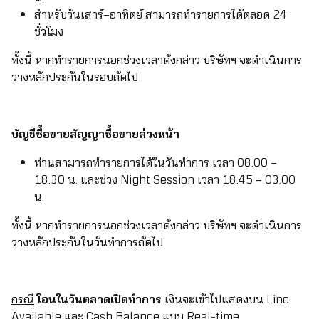
สำหรับวันเสาร์–อาทิตย์ สามารถทำรายการได้ตลอด 24
ชั่วโมง
ทั้งนี้ หากทำรายการนอกช่วงเวลาดังกล่าว บริษัทฯ จะดำเนินการ
วางหลักประกันในรอบถัดไป
บัญชีซื้อขายสัญญาซื้อขายล่วงหน้า
ท่านสามารถทำรายการได้ในวันทำการ เวลา 08.00 –
18.30 น. และช่วง Night Session เวลา 18.45 – 03.00
น.
ทั้งนี้ หากทำรายการนอกช่วงเวลาดังกล่าว บริษัทฯ จะดำเนินการ
วางหลักประกันในวันทำการถัดไป
กรณี
โอนในวันตลาดเปิดทำการ
เงินจะเข้าไปแสดงบน Line
Available และ Cash Balance แบบ Real-time