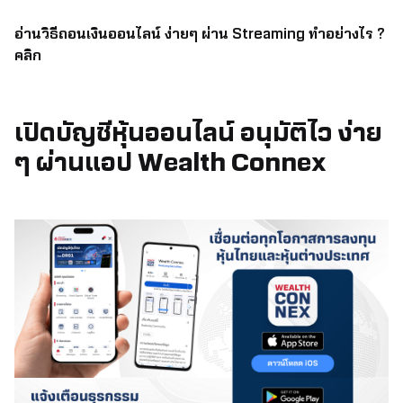
อ่านวิธีถอนเงินออนไลน์ ง่ายๆ ผ่าน Streaming ทำอย่างไร ?
คลิก
เปิดบัญชีหุ้นออนไลน์ อนุมัติไว ง่าย
ๆ ผ่านแอป Wealth Connex