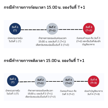
กรณีทำรายการก่อนเวลา 15.00 น. ของวันที่ T+1
กรณีทำรายการหลังเวลา 15.00 น. ของวันที่ T+1