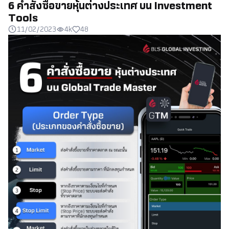
6 คำสั่งซื้อขายหุ้นต่างประเทศ บน Investment
Tools
11/02/2023
4k
48