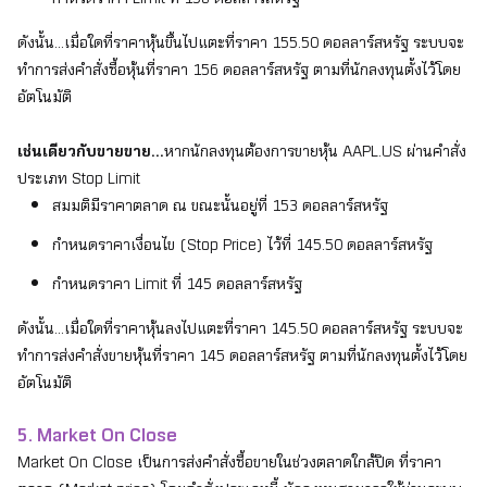
ดังนั้น...เมื่อใดที่ราคาหุ้นขึ้นไปแตะที่ราคา
155.50 ดอลลาร์สหรัฐ ระบบจะ
ทำการส่งคำสั่งซื้อหุ้นที่ราคา 156 ดอลลาร์สหรัฐ ตามที่นักลงทุนตั้งไว้โดย
อัตโนมัติ
เช่นเดียวกับขายขาย...
หากนักลงทุนต้องการขายหุ้น
AAPL.US
ผ่านคำสั่ง
ประเภท Stop Limit
สมมติมีราคาตลาด ณ ขณะนั้นอยู่ที่
153 ดอลลาร์สหรัฐ
กำหนดราคาเงื่อนไข
(Stop Price) ไว้ที่ 145.50 ดอลลาร์สหรัฐ
กำหนดราคา
Limit ที่ 145 ดอลลาร์สหรัฐ
ดังนั้น...เมื่อใดที่ราคาหุ้นลงไปแตะที่ราคา
145.50 ดอลลาร์สหรัฐ ระบบจะ
ทำการส่งคำสั่งขายหุ้นที่ราคา 145 ดอลลาร์สหรัฐ ตามที่นักลงทุนตั้งไว้โดย
อัตโนมัติ
5. Market On Close
Market On Close เป็นการส่งคำสั่งซื้อขายในช่วงตลาดใกล้ปิด ที่ราคา