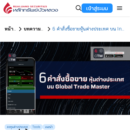
เข้าสู่ระบบ
หน้าแรก
บทความทั้งหมด
6 คำสั่งซื้อขายหุ้นต่างประเทศ บน Investment Tools
ลงทุนต่างประเทศ
Tools
แนะนำ