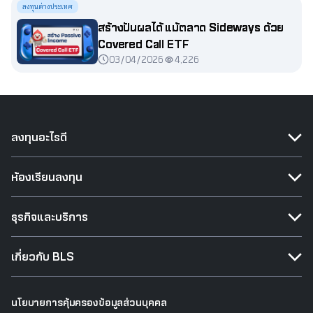
ลงทุนต่างประเทศ
สร้างปันผลได้ แม้ตลาด Sideways ด้วย
Covered Call ETF
03/04/2026
4,226
ลงทุนอะไรดี
ห้องเรียนลงทุน
ธุรกิจและบริการ
เกี่ยวกับ BLS
นโยบายการคุ้มครองข้อมูลส่วนบุคคล