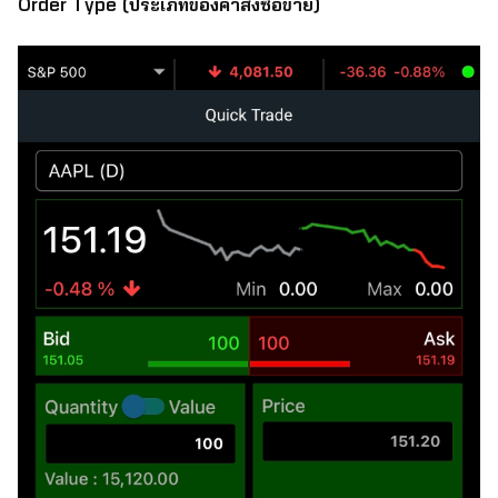
Order Type (
ประเภทของคำสั่งซื้อขาย)