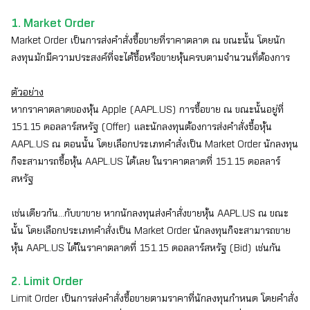
1. Market Order
Market Order เป็นการส่งคำสั่งซื้อขายที่ราคาตลาด ณ ขณะนั้น โดยนัก
ลงทุนมักมีความประสงค์ที่จะได้ซื้อหรือขายหุ้นครบตามจำนวนที่ต้องการ
ตัวอย่าง
หากราคาตลาดของหุ้น Apple (
AAPL.US
) การซื้อขาย ณ ขณะนั้นอยู่ที่
151.15 ดอลลาร์สหรัฐ (Offer) และนักลงทุนต้องการส่งคำสั่งซื้อหุ้น
AAPL.US
ณ ตอนนั้น โดยเลือกประเภทคำสั่งเป็น Market Order นักลงทุน
ก็จะสามารถซื้อหุ้น
AAPL.US
ได้เลย ในราคาตลาดที่ 151.15 ดอลลาร์
สหรัฐ
เช่นเดียวกัน...กับขาขาย หากนักลงทุนส่งคำสั่งขายหุ้น
AAPL.US
ณ ขณะ
นั้น โดยเลือกประเภทคำสั่งเป็น Market Order นักลงทุนก็จะสามารถขาย
หุ้น
AAPL.US
ได้ในราคาตลาดที่ 151.15 ดอลลาร์สหรัฐ (Bid) เช่นกัน
2. Limit Order
Limit Order เป็นการส่งคำสั่งซื้อขายตามราคาที่นักลงทุนกำหนด โดยคำสั่ง