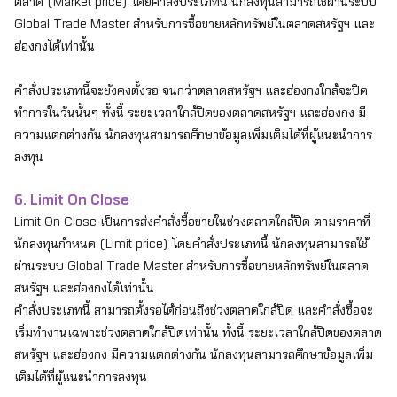
ตลาด (Market price) โดยคำสั่งประเภทนี้ นักลงทุนสามารถใช้ผ่านระบบ
Global Trade Master สำหรับการซื้อขายหลักทรัพย์ในตลาดสหรัฐฯ และ
ฮ่องกงได้เท่านั้น
คำสั่งประเภทนี้จะยังคงตั้งรอ จนกว่าตลาดสหรัฐฯ และฮ่องกงใกล้จะปิด
ทำการในวันนั้นๆ ทั้งนี้ ระยะเวลาใกล้ปิดของตลาดสหรัฐฯ และฮ่องกง มี
ความแตกต่างกัน นักลงทุนสามารถศึกษาข้อมูลเพิ่มเติมได้ที่ผู้แนะนำการ
ลงทุน
6. Limit On Close
Limit On Close เป็นการส่งคำสั่งซื้อขายในช่วงตลาดใกล้ปิด ตามราคาที่
นักลงทุนกำหนด (Limit price) โดยคำสั่งประเภทนี้ นักลงทุนสามารถใช้
ผ่านระบบ Global Trade Master สำหรับการซื้อขายหลักทรัพย์ในตลาด
สหรัฐฯ และฮ่องกงได้เท่านั้น
คำสั่งประเภทนี้ สามารถตั้งรอได้ก่อนถึงช่วงตลาดใกล้ปิด และคำสั่งซื้อจะ
เริ่มทำงานเฉพาะช่วงตลาดใกล้ปิดเท่านั้น ทั้งนี้ ระยะเวลาใกล้ปิดของตลาด
สหรัฐฯ และฮ่องกง มีความแตกต่างกัน นักลงทุนสามารถศึกษาข้อมูลเพิ่ม
เติมได้ที่ผู้แนะนำการลงทุน