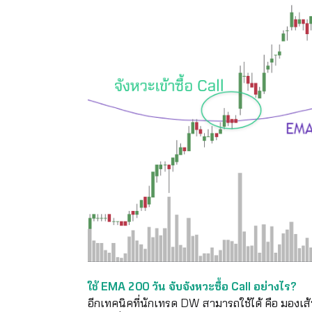
ใช้ EMA 200 วัน จับจังหวะซื้อ Call อย่างไร?
อีกเทคนิคที่นักเทรด DW สามารถใช้ได้ คือ มองเ