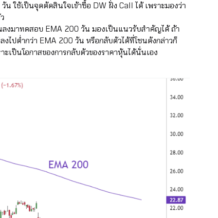
ัน ใช้เป็นจุดตัดสินใจเข้าซื้อ DW ฝั่ง Call ได้ เพราะมองว่า
้ว
บฐานลงมาทดสอบ EMA 200 วัน มองเป็นแนวรับสำคัญได้ ถ้า
ไปต่ำกว่า EMA 200 วัน หรือกลับตัวได้ที่โซนดังกล่าวก็
พราะเป็นโอกาสของการกลับตัวของราคาหุ้นได้นั่นเอง