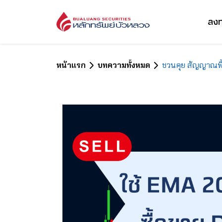
ลงท
หน้าแรก
บทความทั้งหมด
ชวนคุย สัญญาณพื