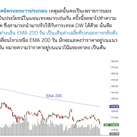
เทคนิคระยะยาวประกอบ
เหตุผลนั้นคงเป็นเพราะการมอง
แม่เป็นประโยชน์ในแผนเทรดมากเช่นกัน ครั้งนี้ขอพาไปทำความ
ิค ซึ่งสามารถนำมาปรับใช้กับการเทรด DW ได้ด้วย นั่นคือ
่างเส้น EMA 200 วัน เป็นเส้นค่าเฉลี่ยที่บ่งบอกการกลับตัว
เคลื่อนไหวเหนือ EMA 200 วัน มักจะแสดงว่าราคาอยู่บนแนว
00 วัน หมายความว่าราคาอยู่บนแนวโน้มของขาลง เป็นต้น