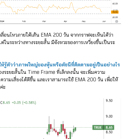
ลื่อนไหวภายใต้เส้น EMA 200 วัน จากกราฟจะเห็นได้ว่า
่ในระหว่างทางระยะสั้น มีจังหวะของการเหวี่ยงขึ้นเป็นระ
ห้รู้ตัวว่าภาพใหญ่ของหุ้นหรือดัชนีที่ติดตามอยู่เป็นอย่างไร
ะยะสั้นใน Time Frame ที่เล็กลงนั้น จะเพิ่มความ
รความเสี่ยงได้ดีขึ้น และเราสามารถใช้ EMA 200 วัน เพื่อให้
ค่ะ