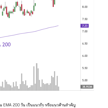
ส้น EMA 200 วัน เป็นแนวรับ หรือแนวต้านสำคัญ