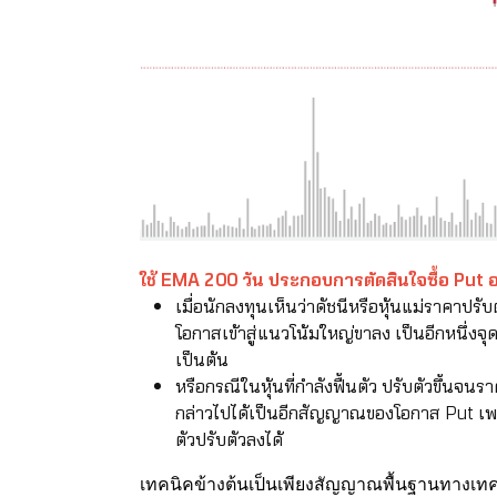
ใช้ EMA 200 วัน ประกอบการตัดสินใจซื้อ Put 
เมื่อนักลงทุนเห็นว่าดัชนีหรือหุ้นแม่ราคาปร
โอกาสเข้าสู่แนวโน้มใหญ่ขาลง เป็นอีกหนึ่งจุ
เป็นต้น
หรือกรณีในหุ้นที่กำลังฟื้นตัว ปรับตัวขึ้
กล่าวไปได้เป็นอีกสัญญาณของโอกาส Put เพ
ตัวปรับตัวลงได้
เทคนิคข้างต้นเป็นเพียงสัญญาณพื้นฐานทางเท