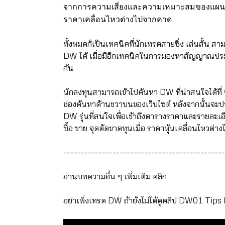
จากการความเสี่ยงและความเหมาะสมของแผนกา
ราคาเคลื่อนไหวต่างไปจากคาด
ทั้งหมดก็เป็นเทคนิคที่นักเทรดสายซิ่ง เล่นสั
DW ได้ เมื่อมีอีกเทคนิคในการมองหาสัญญาณประก
กัน
นักลงทุนสามารถเข้าไปค้นหา DW ที่น่าสนใจได้ที่
ช่องค้นหาด้านขวาบนของเว็บไซต์ หลังจากนั้นจะปรา
DW รุ่นที่สนใจเพื่อเข้าถึงตารางราคาและรายละเอ
ซื้อ ขาย จุดตัดขาดทุนเมื่อ ราคาหุ้นเคลื่อนไหวต่า
----------------------------------------------
อ่านบทความอื่น ๆ เพิ่มเติม
คลิก
อย่าเพิ่งเทรด DW ถ้ายังไม่ได้ดูคลิป DW01 Tips