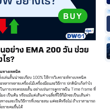
T
นอย่าง EMA 200 วัน ช่วย
งไร?
าณทางเทคนิค
่งเล่นสั้นน่าจะเกือบ 100% ใช้การวิเคราะห์ทางเทคนิค
ากหลายเครื่องไม้เครื่องมือและวิธีการ ปกตินักเก็งกำไร
้อในการเทรดระยะสั้น อย่างเช่นการดูกราฟใน Time frame ที่
ง เป็นต้น หรือแม้แต่เส้นค่าเฉลี่ยที่ใช้ก็มักจะเป็นเส้นค่า
แนวทางและเป็นวิธีการที่เหมาะสม แต่จะดีหรือไม่ ถ้าเราสามารถ
้อขายคมขึ้นได้