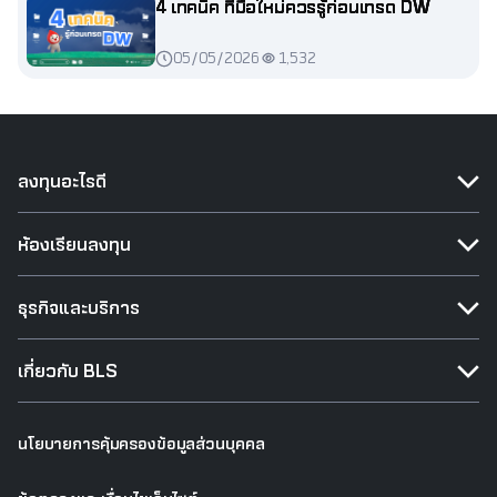
4 เทคนิค ที่มือใหม่ควรรู้ก่อนเทรด DW
05/05/2026
1,532
ลงทุนอะไรดี
ห้องเรียนลงทุน
ธุรกิจและบริการ
เกี่ยวกับ BLS
นโยบายการคุ้มครองข้อมูลส่วนบุคคล