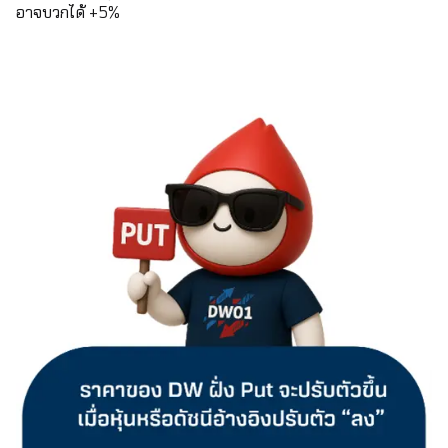
อาจบวกได้ +5%