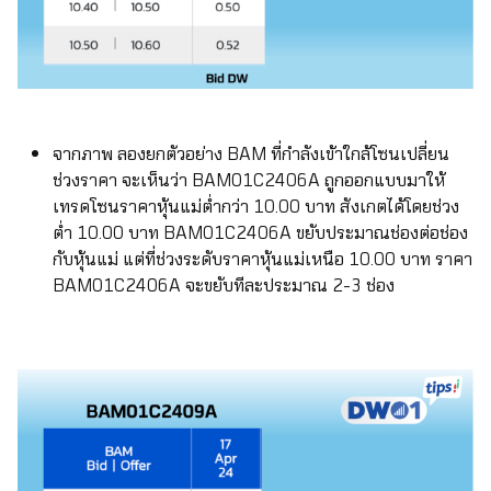
จากภาพ ลองยกตัวอย่าง BAM ที่กำลังเข้าใกล้โซนเปลี่ยน
ช่วงราคา จะเห็นว่า BAM01C2406A ถูกออกแบบมาให้
เทรดโซนราคาหุ้นแม่ต่ำกว่า 10.00 บาท สังเกตได้โดยช่วง
ต่ำ 10.00 บาท BAM01C2406A ขยับประมาณช่องต่อช่อง
กับหุ้นแม่ แต่ที่ช่วงระดับราคาหุ้นแม่เหนือ 10.00 บาท ราคา
BAM01C2406A จะขยับทีละประมาณ 2-3 ช่อง