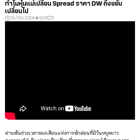
ทำไมหุ้นแม่เปลี่ยน Spread ราคา DW ถึงขยับ
เปลี่ยนไป
16/04/2024
628
5
ผ่านพ้นช่วงเวลาของเดือนแห่งการพักผ่อนที่มีวันหยุดยาว