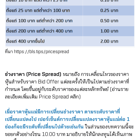
ที่มา
https://bls.tips/pricespread
ช่วงราคา (Price Spread)
หมายถึง การเคลื่อนไหวของราคา
หุ้นสำหรับราคา Bid Offer แต่ละครั้งให้เป็นไปตามช่วงราคาที่
กำหนด โดยขึ้นอยู่กับระดับราคาของแต่ละหลักทรัพย์ (อ่านราย
ละเอียดเพิ่มเติม Price Spread
คลิก
)
เมื่อราคาหุ้นแม่มีการเปลี่ยนช่วงราคา ตามระดับราคาที่
เปลี่ยนแปลงไป เปอร์เซ็นต์การเปลี่ยนแปลงราคาหุ้นแม่ต่อ 1
ช่องก็จะมีระดับที่เปลี่ยนไปด้วยเช่นกัน
ในส่วนของบทความนี้จะ
ขอยกตัวอย่างโซน 10.00 บาท มาอธิบายให้นักลงทุนได้เห็นภาพ