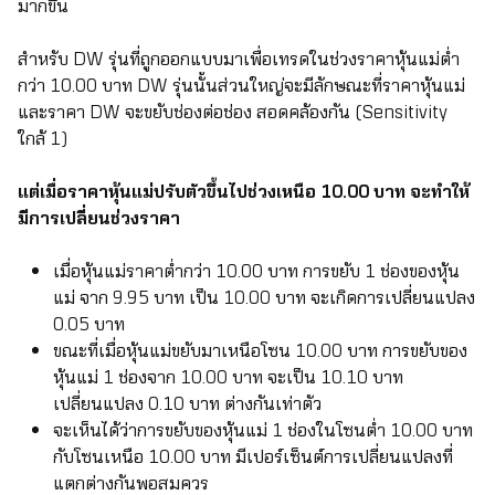
มากขึ้น
สำหรับ DW รุ่นที่ถูกออกแบบมาเพื่อเทรดในช่วงราคาหุ้นแม่ต่ำ
กว่า 10.00 บาท DW รุ่นนั้นส่วนใหญ่จะมีลักษณะที่ราคาหุ้นแม่
และราคา DW จะขยับช่องต่อช่อง สอดคล้องกัน (Sensitivity
ใกล้ 1)
แต่เมื่อราคาหุ้นแม่ปรับตัวขึ้นไปช่วงเหนือ 10.00 บาท จะทำให้
มีการเปลี่ยนช่วงราคา
เมื่อหุ้นแม่ราคาต่ำกว่า 10.00 บาท การขยับ 1 ช่องของหุ้น
แม่ จาก 9.95 บาท เป็น 10.00 บาท จะเกิดการเปลี่ยนแปลง
0.05 บาท
ขณะที่เมื่อหุ้นแม่ขยับมาเหนือโซน 10.00 บาท การขยับของ
หุ้นแม่ 1 ช่องจาก 10.00 บาท จะเป็น 10.10 บาท
เปลี่ยนแปลง 0.10 บาท ต่างกันเท่าตัว
จะเห็นได้ว่าการขยับของหุ้นแม่ 1 ช่องในโซนต่ำ 10.00 บาท
กับโซนเหนือ 10.00 บาท มีเปอร์เซ็นต์การเปลี่ยนแปลงที่
แตกต่างกันพอสมควร