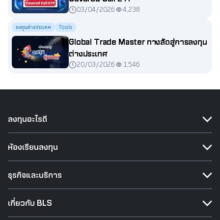
03/04/2026
4,238
ลงทุนต่างประเทศ
Tools
Global Trade Master ทางลัดสู่การลงทุน
ต่างประเทศ
20/03/2026
1,546
ลงทุนอะไรดี
ห้องเรียนลงทุน
ธุรกิจและบริการ
เกี่ยวกับ BLS