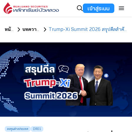
เข้าสู่ระบบ
หน้าแรก
บทความทั้งหมด
Trump-Xi Summit 2026 สรุปดีลสำคัญที่นักลงทุนต้องอ่านให้ออก
ลงทุนต่างประเทศ
DR01