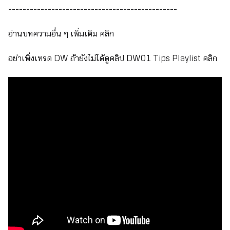
-----------------------------------------------
อ่านบทความอื่น ๆ เพิ่มเติม
คลิก
อย่าเพิ่งเทรด DW ถ้ายังไม่ได้ดูคลิป DW01 Tips Playlist
คลิก