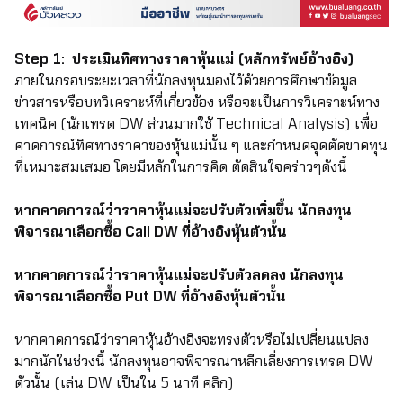
Step 1: ประเมินทิศทางราคาหุ้นแม่ (หลักทรัพย์อ้างอิง)
ภายในกรอบระยะเวลาที่นักลงทุนมองไว้ด้วยการศึกษาข้อมูล
ข่าวสารหรือบทวิเคราะห์ที่เกี่ยวข้อง หรือจะเป็นการวิเคราะห์ทาง
เทคนิค (นักเทรด DW ส่วนมากใช้ Technical Analysis) เพื่อ
คาดการณ์ทิศทางราคาของหุ้นแม่นั้น ๆ และกำหนดจุดตัดขาดทุน
ที่เหมาะสมเสมอ โดยมีหลักในการคิด ตัดสินใจคร่าวๆดังนี้
หากคาดการณ์ว่าราคาหุ้นแม่จะปรับตัวเพิ่มขึ้น นักลงทุน
พิจารณาเลือกซื้อ Call DW ที่อ้างอิงหุ้นตัวนั้น
หากคาดการณ์ว่าราคาหุ้นแม่จะปรับตัวลดลง นักลงทุน
พิจารณาเลือกซื้อ Put DW ที่อ้างอิงหุ้นตัวนั้น
หากคาดการณ์ว่าราคาหุ้นอ้างอิงจะทรงตัวหรือไม่เปลี่ยนแปลง
มากนักในช่วงนี้ นักลงทุนอาจพิจารณาหลีกเลี่ยงการเทรด DW
ตัวนั้น (เล่น DW เป็นใน 5 นาที
คลิก)