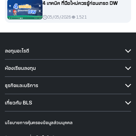
4 เทคนิค ที่มือใหม่ควรรู้ก่อนเทรด DW
05/05/2026
1,521
ลงทุนอะไรดี
ห้องเรียนลงทุน
ธุรกิจและบริการ
เกี่ยวกับ BLS
นโยบายการคุ้มครองข้อมูลส่วนบุคคล