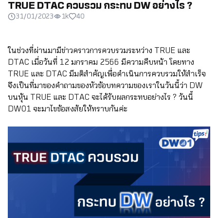
TRUE DTAC ควบรวม กระทบ DW อย่างไร ?
31/01/2023
1k
40
ในช่วงที่ผ่านมามีข่าวคราวการควบรวมระหว่าง TRUE และ
DTAC เมื่อวันที่ 12 มกราคม 2566 มีความคืบหน้า โดยทาง
TRUE และ DTAC มีมติสำคัญเพื่อดำเนินการควบรวมให้สำเร็จ
จึงเป็นที่มาของคำถามของหัวข้อบทความของเราในวันนี้ว่า DW
บนหุ้น TRUE และ DTAC จะได้รับผลกระทบอย่างไร ? วันนี้
DW01 จะมาไขข้อสงสัยให้ทราบกันค่ะ