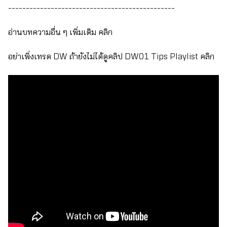
-----------------------------------------------
อ่านบทความอื่น ๆ เพิ่มเติม
คลิก
อย่าเพิ่งเทรด DW ถ้ายังไม่ได้ดูคลิป DW01 Tips Playlist
คลิก