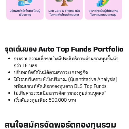
จุดเด่นของ
Auto Top Funds Portfolio
กระจายความเสี่ยงอย่างมีประสิทธิภาพผ่านกองทุนชั้นนำ
กว่า 18 บลจ.
ปรับพอร์ตอัตโนมัติตามสภาวะเศรษฐกิจ
ใช้ระบบวิเคราะห์เชิงปริมาณ (Quantitative Analysis)
พร้อมเกณฑ์คัดเลือกกองทุนจาก BLS Top Funds
ไม่เสียค่าธรรมเนียมการจัดการกองทุนส่วนบุคคล*
เริ่มต้นลงทุนเพียง 500,000 บาท
สนใจสมัครจัดพอร์ตกองทุนรวม