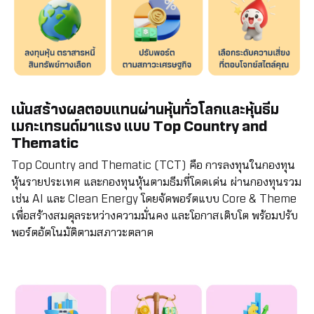
เน้นสร้างผลตอบแทนผ่านหุ้นทั่วโลกและหุ้นธีม
เมกะเทรนด์มาแรง แบบ Top Country and
Thematic
Top Country and Thematic (TCT) คือ การลงทุนในกองทุน
หุ้นรายประเทศ และกองทุนหุ้นตามธีมที่โดดเด่น ผ่านกองทุนรวม
เช่น AI และ Clean Energy โดยจัดพอร์ตแบบ Core & Theme
เพื่อสร้างสมดุลระหว่างความมั่นคง และโอกาสเติบโต พร้อมปรับ
พอร์ตอัตโนมัติตามสภาวะตลาด