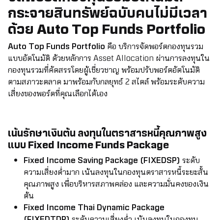
กระจายสินทรัพย์ฉบับคนไม่มีเวลา
ด้วย Auto Top Funds Portfolio
Auto Top Funds Portfolio
คือ บริการจัดพอร์ตกองทุนรวม
แบบอัตโนมัติ ด้วยหลักการ Asset Allocation ผ่านการลงทุนใน
กองทุนรวมที่คัดสรรโดยผู้เชี่ยวชาญ พร้อมปรับพอร์ตอัตโนมัติ
ตามสภาวะตลาด มาพร้อมกับกลยุทธ์ 2 สไตล์ พร้อมระดับความ
เสี่ยงของพอร์ตที่คุณเลือกได้เอง
เน้นรักษาเงินต้น ลงทุนในตราสารหนี้คุณภาพสูง
แบบ
Fixed Income Funds Package
Fixed Income Saving Package (FIXEDSP)
ระดับ
ความเสี่ยงต่ำมาก เน้นลงทุนในกองทุนตราสารหนี้ระยะสั้น
คุณภาพสูง เพื่อบริหารสภาพคล่อง และความมั่นคงของเงิน
ต้น
Fixed Income Thai Dynamic Package
(FIXEDTDP)
ระดับความเสี่ยงต่ำ เน้นลงทุนในกองทุน