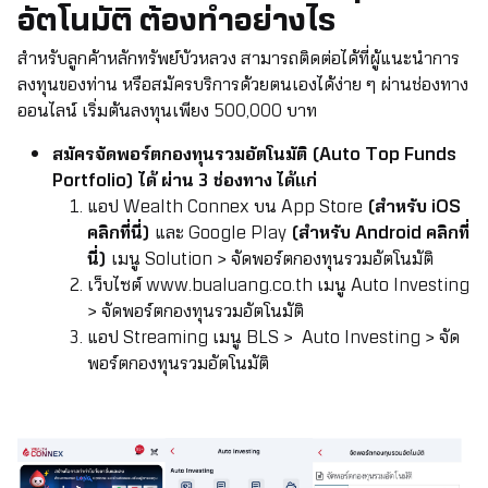
อัตโนมัติ ต้องทำอย่างไร
สำหรับลูกค้าหลักทรัพย์บัวหลวง สามารถติดต่อได้ที่ผู้แนะนำการ
ลงทุนของท่าน หรือสมัครบริการด้วยตนเองได้ง่าย ๆ ผ่านช่องทาง
ออนไลน์ เริ่มต้นลงทุนเพียง 500,000 บาท
สมัครจัดพอร์ตกองทุนรวมอัตโนมัติ (
Auto Top Funds
Portfolio) ได้ ผ่าน 3 ช่องทาง ได้แก่
แอป Wealth Connex บน App Store
(สำหรับ iOS
คลิกที่นี่)
และ Google Play
(สำหรับ Android คลิกที่
นี่)
เมนู Solution > จัดพอร์ตกองทุนรวมอัตโนมัติ
เว็บไซต์
www.bualuang.co.th
เมนู Auto Investing
> จัดพอร์ตกองทุนรวมอัตโนมัติ
แอป Streaming เมนู BLS > Auto Investing > จัด
พอร์ตกองทุนรวมอัตโนมัติ