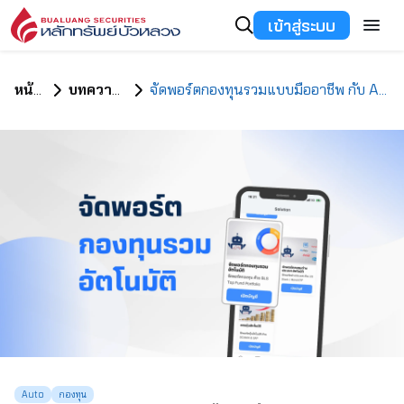
เข้าสู่ระบบ
หน้าแรก
บทความทั้งหมด
จัดพอร์ตกองทุนรวมแบบมืออาชีพ กับ Auto Top Funds Portfolio
Auto
กองทุน