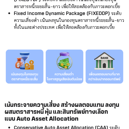
ตราสารหนี้ระยะสั้น–ยาว เพื่อให้สอดล้องกับภาวะดอกเบี้ย
Fixed Income Dynamic Package (FIXEDDP)
ระดับ
ความเสี่ยงต่ำ เน้นลงทุนในกองทุนตราสารหนี้ระยะสั้น–ยาว
ทั้งในและต่างประเทศ เพื่อให้สอดล้องกับภาวะดอกเบี้ย
เน้นกระจายความเสี่ยง สร้างผลตอบแทน ลงทุน
ผสมตราสารหนี้ หุ้น และสินทรัพย์ทางเลือก
แบบ
Auto Asset Allocation
Conservative Auto Asset Allocation (CAA)
ระดับ