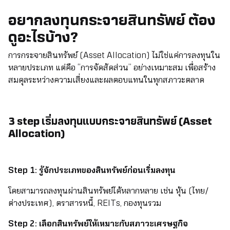
อยากลงทุนกระจายสินทรัพย์ ต้อง
ดูอะไรบ้าง?
การกระจายสินทรัพย์ (Asset Allocation) ไม่ใช่แค่การลงทุนใน
หลายประเภท แต่คือ “การจัดสัดส่วน” อย่างเหมาะสม เพื่อสร้าง
สมดุลระหว่างความเสี่ยงและผลตอบแทนในทุกสภาวะตลาด
3
step เริ่มลงทุนแบบกระจายสินทรัพย์ (Asset
Allocation)
Step 1:
รู้จักประเภทของสินทรัพย์ก่อนเริ่มลงทุน
โดยสามารถลงทุนผ่านสินทรัพย์ได้หลากหลาย เช่น หุ้น (ไทย/
ต่างประเทศ), ตราสารหนี้, REITs, กองทุนรวม
Step 2:
เลือกสินทรัพย์ให้เหมาะกับสภาวะเศรษฐกิจ