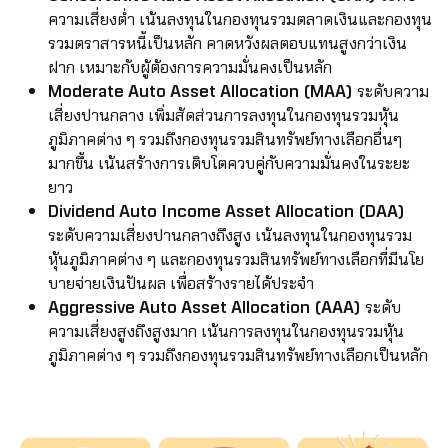
ความเสี่ยงต่ำ เน้นลงทุนในกองทุนรวมตลาดเงินและกองทุน
รวมตราสารหนี้เป็นหลัก คาดหวังผลตอบแทนสูงกว่าเงิน
ฝาก เหมาะกับผู้ต้องการความมั่นคงเป็นหลัก
Moderate Auto Asset Allocation (MAA)
ระดับความ
เสี่ยงปานกลาง เพิ่มสัดส่วนการลงทุนในกองทุนรวมหุ้น
ภูมิภาคต่าง ๆ รวมถึงกองทุนรวมสินทรัพย์ทางเลือกอื่นๆ
มากขึ้น เน้นสร้างการเติบโตควบคู่กับความมั่นคงในระยะ
ยาว
Dividend Auto Income Asset Allocation (DAA)
ระดับความเสี่ยงปานกลางถึงสูง เน้นลงทุนในกองทุนรวม
หุ้นภูมิภาคต่าง ๆ และกองทุนรวมสินทรัพย์ทางเลือกที่มีนโย
บายจ่ายเงินปันผล เพื่อสร้างรายได้ประจำ
Aggressive Auto Asset Allocation (AAA)
ระดับ
ความเสี่ยงสูงถึงสูงมาก เน้นการลงทุนในกองทุนรวมหุ้น
ภูมิภาคต่าง ๆ รวมถึงกองทุนรวมสินทรัพย์ทางเลือกเป็นหลัก