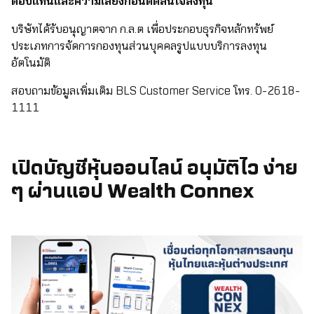
ตอบแทนและความเสี่ยงก่อนตัดสินใจลงทุน
บริษัทได้รับอนุญาตจาก ก.ล.ต เพื่อประกอบธุรกิจหลักทรัพย์
ประเภทการจัดการกองทุนส่วนบุคคลรูปแบบบริการลงทุน
อัตโนมัติ
สอบถามข้อมูลเพิ่มเติม BLS Customer Service โทร. 0-2618-
1111
เปิดบัญชีหุ้นออนไลน์ อนุมัติไว ง่าย
ๆ ผ่านแอป Wealth Connex