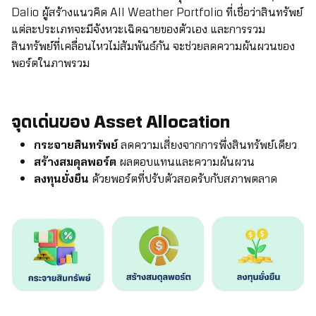
Dalio ผู้สร้างแนวคิด All Weather Portfolio ที่เชื่อว่าสินทรัพย์
แต่ละประเภทจะมีจังหวะเฉิดฉายของตัวเอง และการรวม
สินทรัพย์ที่เคลื่อนไหวไม่สัมพันธ์กัน จะช่วยลดความผันผวนของ
พอร์ตในภาพรวม
จุดเด่นของ
Asset Allocation
กระจายสินทรัพย์
ลดความเสี่ยงจากการพึ่งสินทรัพย์เดียว
สร้างสมดุลพอร์ต
ผลตอบแทนและความผันผวน
ลงทุนยั่งยืน
ด้วยพอร์ตที่ปรับตัวสอดรับกับสภาพตลาด