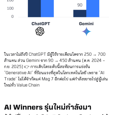
ในเวลาไม่ถึงปี ChatGPT มีผู้ใช้รายเดือนโตจาก 250 → 700
ล้านคน ส่วน Gemini จาก 90 → 450 ล้านคน (ต.ค. 2024 –
ก.ย. 2025) 👉 การเติบโตระดับนี้สะท้อนการแข่งขัน
“Generative AI” ที่ร้อนแรงที่สุดในโลกเทคโนโลยี เพราะ “AI
Trade” ไม่ได้จำกัดแค่ Mag 7 อีกต่อไป แต่กำลังขยายไปสู่ผู้เล่น
ใหม่ทั่ว Value Chain
AI Winners รุ่นใหม่กำลังมา