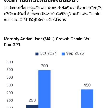
10 ปีก่อนเมื่อเราพูดถึง AI แน่นอนว่ายังเป็นคำที่คนส่วนใหญ่ไม่
เข้าใจ แต่วันนี้ AI กลายเป็นเทคโนโลยีที่อยู่รอบตัว เช่น Gemini
และ ChatGPT ที่มีผู้ใช้หลายร้อยล้านคน
Monthly Active User (MAU) Growth Gemini Vs.
ChatGPT