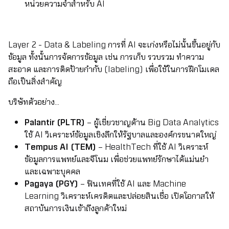
หน่วยความจำสำหรับ AI
Layer 2 - Data & Labeling การที่ AI จะเก่งหรือไม่นั้นขึ้นอยู่กับ
ข้อมูล ทั้งนั้นการจัดการข้อมูล เช่น การเก็บ รวบรวม ทำความ
สะอาด และการติดป้ายกำกับ (labeling) เพื่อใช้ในการฝึกโมเดล
ถือเป็นสิ่งสำคัญ
บริษัทตัวอย่าง...
Palantir (PLTR)
– ผู้เชี่ยวชาญด้าน Big Data Analytics
ใช้ AI วิเคราะห์ข้อมูลเชิงลึกให้รัฐบาลและองค์กรขนาดใหญ่
Tempus AI (TEM)
– HealthTech ที่ใช้ AI วิเคราะห์
ข้อมูลการแพทย์และจีโนม เพื่อช่วยแพทย์รักษาได้แม่นยำ
และเฉพาะบุคคล
Pagaya (PGY)
– ฟินเทคที่ใช้ AI และ Machine
Learning วิเคราะห์เครดิตและปล่อยสินเชื่อ เปิดโอกาสให้
สถาบันการเงินเข้าถึงลูกค้าใหม่