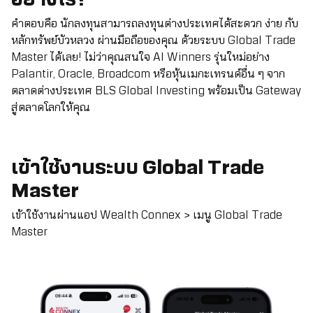
คำตอบคือ นักลงทุนสามารถลงทุนต่างประเทศได้สะดวก ง่าย กับ
หลักทรัพย์บัวหลวง ผ่านมือถือของคุณ ด้วยระบบ Global Trade
Master ได้เลย! ไม่ว่าคุณสนใจ AI Winners รุ่นใหม่อย่าง
Palantir, Oracle, Broadcom หรือหุ้นเมกะเทรนด์อื่น ๆ จาก
ตลาดต่างประเทศ BLS Global Investing พร้อมเป็น Gateway
สู่ตลาดโลกให้คุณ
เข้าใช้งานระบบ Global Trade
Master
เข้าใช้งานผ่านแอป Wealth Connex > เมนู Global Trade
Master