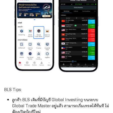
BLS Tips:
ลูกค้า BLS เดิมที่มีบัญชี Global Investing บนระบบ
Global Trade Master อยู่แล้ว สามารถเริ่มเทรดได้ทันที ไม่
ต้องเปิดบัญชีใหม่