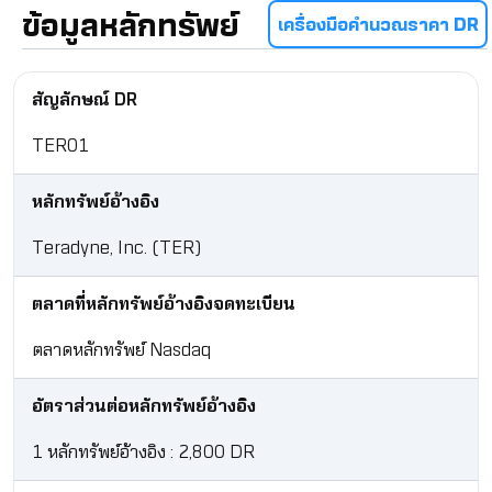
ข้อมูลหลักทรัพย์
เครื่องมือคำนวณราคา DR
สัญลักษณ์ DR
TER01
หลักทรัพย์อ้างอิง
Teradyne, Inc. (TER)
ตลาดที่หลักทรัพย์อ้างอิงจดทะเบียน
ตลาดหลักทรัพย์ Nasdaq
อัตราส่วนต่อหลักทรัพย์อ้างอิง
1 หลักทรัพย์อ้างอิง : 2,800 DR