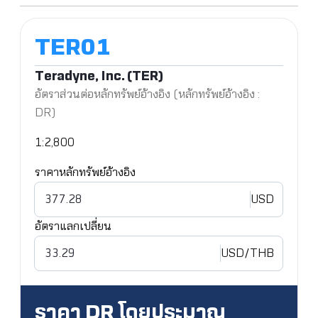
Teradyne, Inc. (TER)
อัตราส่วนต่อหลักทรัพย์อ้างอิง (หลักทรัพย์อ้างอิง :
DR)
1:2,800
ราคาหลักทรัพย์อ้างอิง
USD
อัตราแลกเปลี่ยน
USD
/THB
ราคา DR โดยประมาณ