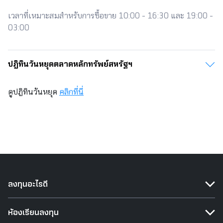
เวลาที่เหมาะสมสำหรับการซื้อขาย 10:00 - 16:30 และ 19:00 -
03:00
ปฎิทินวันหยุดตลาดหลักทรัพย์สหรัฐฯ​​
ดูปฏิทินวันหยุด
คลิกที่นี่
ลงทุนอะไรดี
ห้องเรียนลงทุน