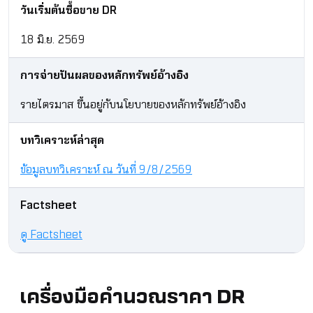
วันเริ่มต้นซื้อขาย DR
18 มิ.ย. 2569
การจ่ายปันผลของหลักทรัพย์อ้างอิง
รายไตรมาส ขึ้นอยู่กับนโยบายของหลักทรัพย์อ้างอิง
บทวิเคราะห์ล่าสุด
ข้อมูลบทวิเคราะห์ ณ วันที่ 9/8/2569
Factsheet
ดู Factsheet
เครื่องมือคำนวณราคา DR