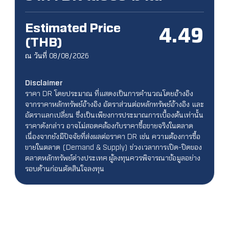
Estimated Price
4.49
(THB)
ณ วันที่ 08/08/2026
Disclaimer
ราคา DR โดยประมาณ ที่แสดงเป็นการคำนวณโดยอ้างอิง
จากราคาหลักทรัพย์อ้างอิง อัตราส่วนต่อหลักทรัพย์อ้างอิง และ
อัตราแลกเปลี่ยน ซึ่งเป็นเพียงการประมาณการเบื้องต้นเท่านั้น
ราคาดังกล่าว อาจไม่สอดคล้องกับราคาซื้อขายจริงในตลาด
เนื่องจากยังมีปัจจัยที่ส่งผลต่อราคา DR เช่น ความต้องการซื้อ
ขายในตลาด (Demand & Supply) ช่วงเวลาการเปิด-ปิดของ
ตลาดหลักทรัพย์ต่างประเทศ ผู้ลงทุนควรพิจารณาข้อมูลอย่าง
รอบด้านก่อนตัดสินใจลงทุน