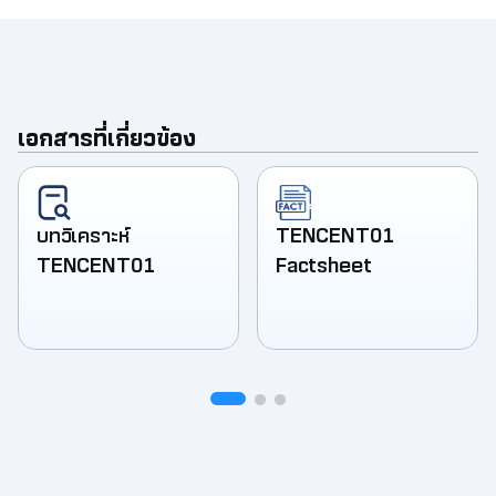
เอกสารที่เกี่ยวข้อง
บทวิเคราะห์
TENCENT01
TENCENT01
Factsheet