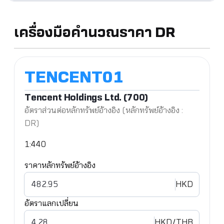
เครื่องมือคำนวณราคา DR
Tencent Holdings Ltd. (700)
อัตราส่วนต่อหลักทรัพย์อ้างอิง (หลักทรัพย์อ้างอิง :
DR)
1:440
ราคาหลักทรัพย์อ้างอิง
HKD
อัตราแลกเปลี่ยน
HKD
/THB