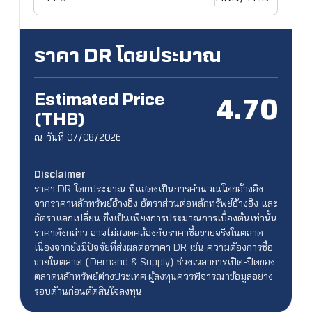
ราคา DR โดยประมาณ
Estimated Price
4.70
(THB)
ณ วันที่ 07/08/2026
Disclaimer
ราคา DR โดยประมาณ ที่แสดงเป็นการคำนวณโดยอ้างอิง
จากราคาหลักทรัพย์อ้างอิง อัตราส่วนต่อหลักทรัพย์อ้างอิง และ
อัตราแลกเปลี่ยน ซึ่งเป็นเพียงการประมาณการเบื้องต้นเท่านั้น
ราคาดังกล่าว อาจไม่สอดคล้องกับราคาซื้อขายจริงในตลาด
เนื่องจากยังมีปัจจัยที่ส่งผลต่อราคา DR เช่น ความต้องการซื้อ
ขายในตลาด (Demand & Supply) ช่วงเวลาการเปิด-ปิดของ
ตลาดหลักทรัพย์ต่างประเทศ ผู้ลงทุนควรพิจารณาข้อมูลอย่าง
รอบด้านก่อนตัดสินใจลงทุน