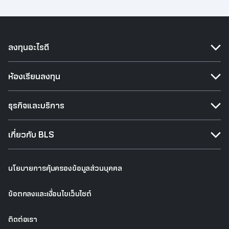
ลงทุนอะไรดี
ห้องเรียนลงทุน
ธุรกิจและบริการ
เกี่ยวกับ BLS
นโยบายการคุ้มครองข้อมูลส่วนบุคคล
ข้อตกลงและเงื่อนไขเว็บไซต์
ติดต่อเรา