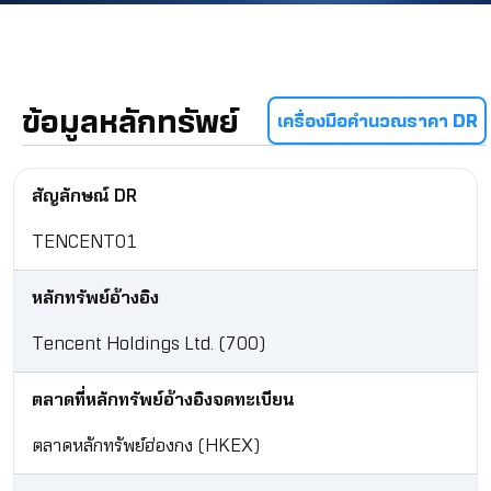
ข้อมูลหลักทรัพย์
เครื่องมือคำนวณราคา DR
สัญลักษณ์ DR
TENCENT01
หลักทรัพย์อ้างอิง
Tencent Holdings Ltd. (700)
ตลาดที่หลักทรัพย์อ้างอิงจดทะเบียน
ตลาดหลักทรัพย์ฮ่องกง (HKEX)