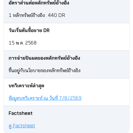
อัตราส่วนต่อหลักทรัพย์อ้างอิง
1 หลักทรัพย์อ้างอิง : 440 DR
วันเริ่มต้นซื้อขาย DR
15 พ.ค. 2568
การจ่ายปันผลของหลักทรัพย์อ้างอิง
ขึ้นอยู่กับนโยบายของหลักทรัพย์อ้างอิง​
บทวิเคราะห์ล่าสุด
ข้อมูลบทวิเคราะห์ ณ วันที่ 7/8/2569
Factsheet
ดู Factsheet