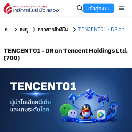
เข้าสู่ระบบ
หน้าแรก
ลงทุนอะไรดี
ตราสารสิทธิในหลักทรัพย์ต่างประเทศ
TENCENT01 - DR on Tencent Holdings Ltd. (700)
TENCENT01 - DR on Tencent Holdings Ltd.
(700)