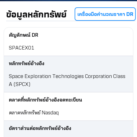
ข้อมูลหลักทรัพย์
เครื่องมือคำนวณราคา DR
สัญลักษณ์ DR
SPACEX01
หลักทรัพย์อ้างอิง
Space Exploration Technologies Corporation Class
A (SPCX)
ตลาดที่หลักทรัพย์อ้างอิงจดทะเบียน
ตลาดหลักทรัพย์ Nasdaq
อัตราส่วนต่อหลักทรัพย์อ้างอิง