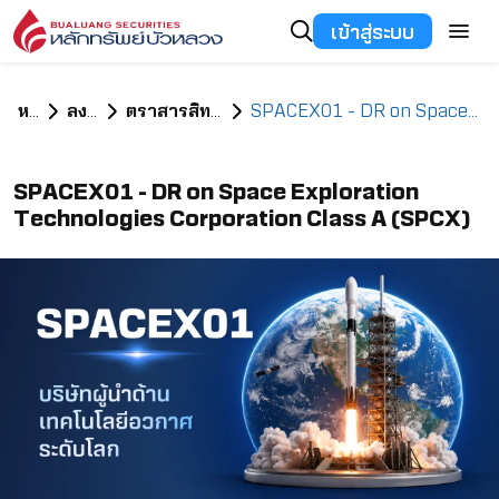
เข้าสู่ระบบ
หน้าแรก
ลงทุนอะไรดี
ตราสารสิทธิในหลักทรัพย์ต่างประเทศ
SPACEX01 - DR on Space Exploration Technologies Corporation Class A (SPCX)
SPACEX01 - DR on Space Exploration
Technologies Corporation Class A (SPCX)