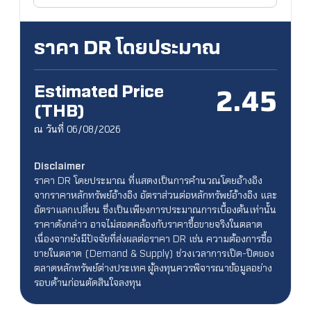
ราคา DR โดยประมาณ
Estimated Price
2.45
(THB)
ณ วันที่ 06/08/2026
Disclaimer
ราคา DR โดยประมาณ ที่แสดงเป็นการคำนวณโดยอ้างอิง
จากราคาหลักทรัพย์อ้างอิง อัตราส่วนต่อหลักทรัพย์อ้างอิง และ
อัตราแลกเปลี่ยน ซึ่งเป็นเพียงการประมาณการเบื้องต้นเท่านั้น
ราคาดังกล่าว อาจไม่สอดคล้องกับราคาซื้อขายจริงในตลาด
เนื่องจากยังมีปัจจัยที่ส่งผลต่อราคา DR เช่น ความต้องการซื้อ
ขายในตลาด (Demand & Supply) ช่วงเวลาการเปิด-ปิดของ
ตลาดหลักทรัพย์ต่างประเทศ ผู้ลงทุนควรพิจารณาข้อมูลอย่าง
รอบด้านก่อนตัดสินใจลงทุน