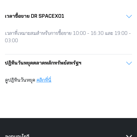
เวลาซื้อขาย DR SPACEX01
เวลาที่เหมาะสมสำหรับการซื้อขาย 10:00 - 16:30 และ 19:00 -
03:00
ปฎิทินวันหยุดตลาดหลักทรัพย์สหรัฐฯ​​
ดูปฏิทินวันหยุด
คลิกที่นี่
ลงทุนอะไรดี