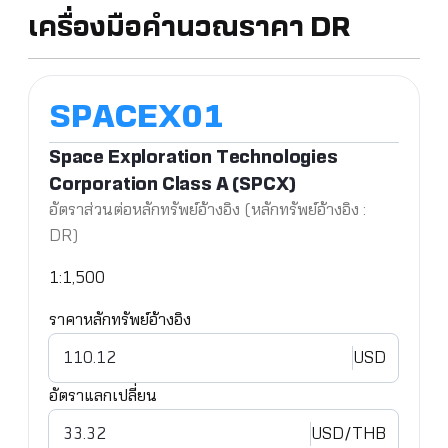
เครื่องมือคำนวณราคา DR
Space Exploration Technologies
Corporation Class A (SPCX)
อัตราส่วนต่อหลักทรัพย์อ้างอิง (หลักทรัพย์อ้างอิง :
DR)
1:1,500
ราคาหลักทรัพย์อ้างอิง
USD
อัตราแลกเปลี่ยน
USD
/THB