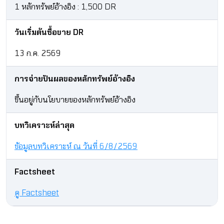
1 หลักทรัพย์อ้างอิง : 1,500 DR
วันเริ่มต้นซื้อขาย DR
13 ก.ค. 2569
การจ่ายปันผลของหลักทรัพย์อ้างอิง
ขึ้นอยู่กับนโยบายของหลักทรัพย์อ้างอิง
บทวิเคราะห์ล่าสุด
ข้อมูลบทวิเคราะห์ ณ วันที่ 6/8/2569
Factsheet
ดู Factsheet