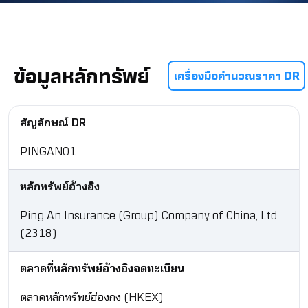
ข้อมูลหลักทรัพย์
เครื่องมือคำนวณราคา DR
สัญลักษณ์ DR
PINGAN01
หลักทรัพย์อ้างอิง
Ping An Insurance (Group) Company of China, Ltd.
(2318)
ตลาดที่หลักทรัพย์อ้างอิงจดทะเบียน
ตลาดหลักทรัพย์ฮ่องกง (HKEX)