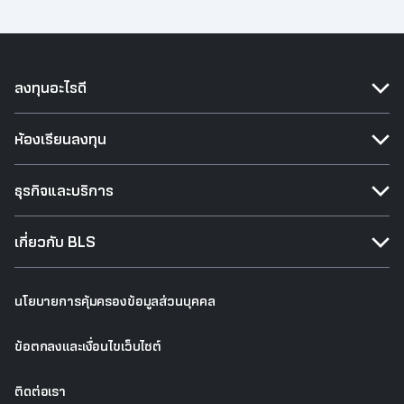
ลงทุนอะไรดี
ห้องเรียนลงทุน
ธุรกิจและบริการ
เกี่ยวกับ BLS
นโยบายการคุ้มครองข้อมูลส่วนบุคคล
ข้อตกลงและเงื่อนไขเว็บไซต์
ติดต่อเรา