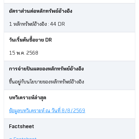
อัตราส่วนต่อหลักทรัพย์อ้างอิง
1 หลักทรัพย์อ้างอิง : 44 DR
วันเริ่มต้นซื้อขาย DR
15 พ.ค. 2568
การจ่ายปันผลของหลักทรัพย์อ้างอิง
ขึ้นอยู่กับนโยบายของหลักทรัพย์อ้างอิง​
บทวิเคราะห์ล่าสุด
ข้อมูลบทวิเคราะห์ ณ วันที่ 8/8/2569
Factsheet