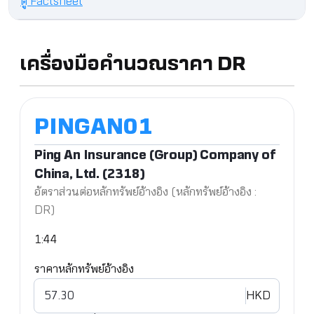
ดู Factsheet
เครื่องมือคำนวณราคา DR
Ping An Insurance (Group) Company of
China, Ltd. (2318)
อัตราส่วนต่อหลักทรัพย์อ้างอิง (หลักทรัพย์อ้างอิง :
DR)
1:44
ราคาหลักทรัพย์อ้างอิง
HKD