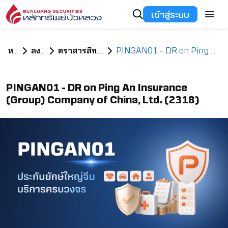
เข้าสู่ระบบ
หน้าแรก
ลงทุนอะไรดี
ตราสารสิทธิในหลักทรัพย์ต่างประเทศ
PINGAN01 - DR on Ping An Insurance (Group) Company of China, Ltd. (2318)
PINGAN01 - DR on Ping An Insurance
(Group) Company of China, Ltd. (2318)