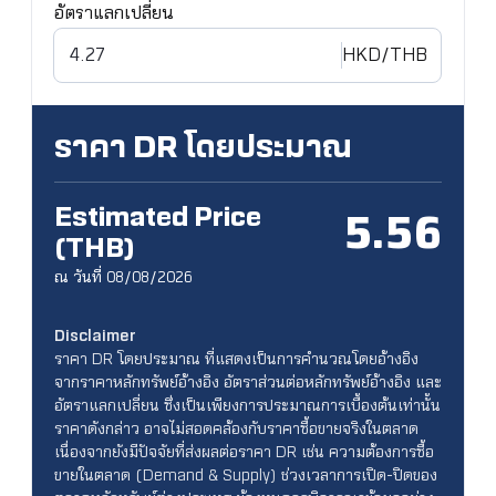
อัตราแลกเปลี่ยน
HKD
/THB
ราคา DR โดยประมาณ
Estimated Price
5.56
(THB)
ณ วันที่ 08/08/2026
Disclaimer
ราคา DR โดยประมาณ ที่แสดงเป็นการคำนวณโดยอ้างอิง
จากราคาหลักทรัพย์อ้างอิง อัตราส่วนต่อหลักทรัพย์อ้างอิง และ
อัตราแลกเปลี่ยน ซึ่งเป็นเพียงการประมาณการเบื้องต้นเท่านั้น
ราคาดังกล่าว อาจไม่สอดคล้องกับราคาซื้อขายจริงในตลาด
เนื่องจากยังมีปัจจัยที่ส่งผลต่อราคา DR เช่น ความต้องการซื้อ
ขายในตลาด (Demand & Supply) ช่วงเวลาการเปิด-ปิดของ