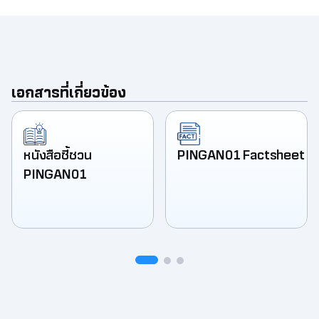
เอกสารที่เกี่ยวข้อง
หนังสือชี้ชวน
PINGAN01 Factsheet
PINGAN01