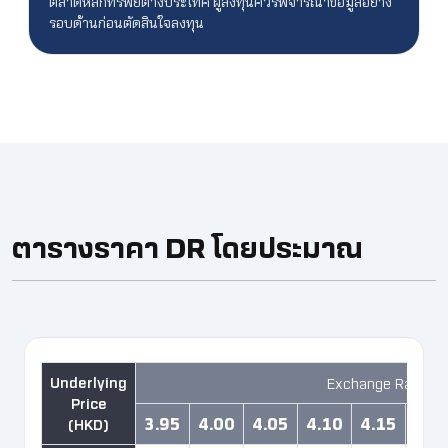
ตลาดหลักทรัพย์ต่างประเทศ ผู้ลงทุนควรพิจารณาข้อมูลอย่าง
รอบด้านก่อนตัดสินใจลงทุน
ตารางราคา DR โดยประมาณ ​
Exchange Rate H
3.95
4.00
4.05
4.10
4.15
4.2