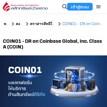
เข้าสู่ระบบ
หน้าแรก
ลงทุนอะไรดี
ตราสารสิทธิในหลักทรัพย์ต่างประเทศ
COIN01 - DR on Coinbase Global, Inc. Class A (COIN)
COIN01 - DR on Coinbase Global, Inc. Class
A (COIN)