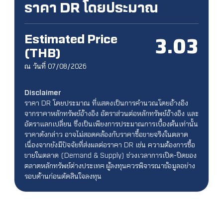
ราคา DR โดยประมาณ
Estimated Price
3.03
(THB)
ณ วันที่ 07/08/2026
Disclaimer
ราคา DR โดยประมาณ ที่แสดงเป็นการคำนวณโดยอ้างอิง
จากราคาหลักทรัพย์อ้างอิง อัตราส่วนต่อหลักทรัพย์อ้างอิง และ
อัตราแลกเปลี่ยน ซึ่งเป็นเพียงการประมาณการเบื้องต้นเท่านั้น
ราคาดังกล่าว อาจไม่สอดคล้องกับราคาซื้อขายจริงในตลาด
เนื่องจากยังมีปัจจัยที่ส่งผลต่อราคา DR เช่น ความต้องการซื้อ
ขายในตลาด (Demand & Supply) ช่วงเวลาการเปิด-ปิดของ
ตลาดหลักทรัพย์ต่างประเทศ ผู้ลงทุนควรพิจารณาข้อมูลอย่าง
รอบด้านก่อนตัดสินใจลงทุน