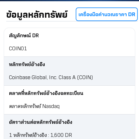
ข้อมูลหลักทรัพย์
เครื่องมือคำนวณราคา DR
สัญลักษณ์ DR
COIN01
หลักทรัพย์อ้างอิง
Coinbase Global, Inc. Class A (COIN)
ตลาดที่หลักทรัพย์อ้างอิงจดทะเบียน
ตลาดหลักทรัพย์ Nasdaq
อัตราส่วนต่อหลักทรัพย์อ้างอิง
1 หลักทรัพย์อ้างอิง : 1,600 DR