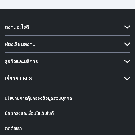
ลงทุนอะไรดี
ห้องเรียนลงทุน
ธุรกิจและบริการ
เกี่ยวกับ BLS
นโยบายการคุ้มครองข้อมูลส่วนบุคคล
ข้อตกลงและเงื่อนไขเว็บไซต์
ติดต่อเรา