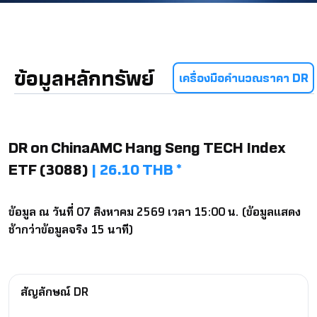
ข้อมูลหลักทรัพย์
เครื่องมือคำนวณราคา DR
DR on ChinaAMC Hang Seng TECH Index
ETF (3088)
| 26.10 THB *
ข้อมูล ณ วันที่ 07 สิงหาคม 2569 เวลา 15:00 น. (ข้อมูลแสดง
ช้ากว่าข้อมูลจริง 15 นาที)
สัญลักษณ์ DR