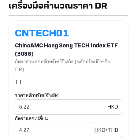
เครื่องมือคำนวณราคา DR
ChinaAMC Hang Seng TECH Index ETF
(3088)
อัตราส่วนต่อหลักทรัพย์อ้างอิง (หลักทรัพย์อ้างอิง :
DR)
1:1
ราคาหลักทรัพย์อ้างอิง
HKD
อัตราแลกเปลี่ยน
HKD
/THB