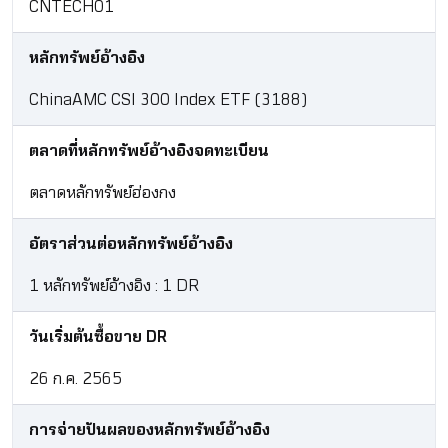
CNTECH01
หลักทรัพย์อ้างอิง
ChinaAMC CSI 300 Index ETF (3188)​
ตลาดที่หลักทรัพย์อ้างอิงจดทะเบียน
ตลาดหลักทรัพย์ฮ่องกง
อัตราส่วนต่อหลักทรัพย์อ้างอิง
1 หลักทรัพย์อ้างอิง : 1 DR
วันเริ่มต้นซื้อขาย DR
26 ก.ค. 2565
การจ่ายปันผลของหลักทรัพย์อ้างอิง