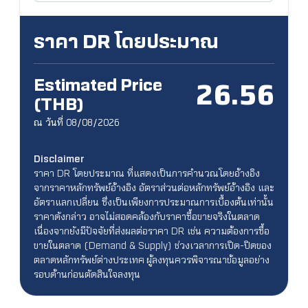
ราคา DR โดยประมาณ
Estimated Price
26.56
(THB)
ณ วันที่ 08/08/2026
Disclaimer
ราคา DR โดยประมาณ ที่แสดงเป็นการคำนวณโดยอ้างอิง
จากราคาหลักทรัพย์อ้างอิง อัตราส่วนต่อหลักทรัพย์อ้างอิง และ
อัตราแลกเปลี่ยน ซึ่งเป็นเพียงการประมาณการเบื้องต้นเท่านั้น
ราคาดังกล่าว อาจไม่สอดคล้องกับราคาซื้อขายจริงในตลาด
เนื่องจากยังมีปัจจัยที่ส่งผลต่อราคา DR เช่น ความต้องการซื้อ
ขายในตลาด (Demand & Supply) ช่วงเวลาการเปิด-ปิดของ
ตลาดหลักทรัพย์ต่างประเทศ ผู้ลงทุนควรพิจารณาข้อมูลอย่าง
รอบด้านก่อนตัดสินใจลงทุน