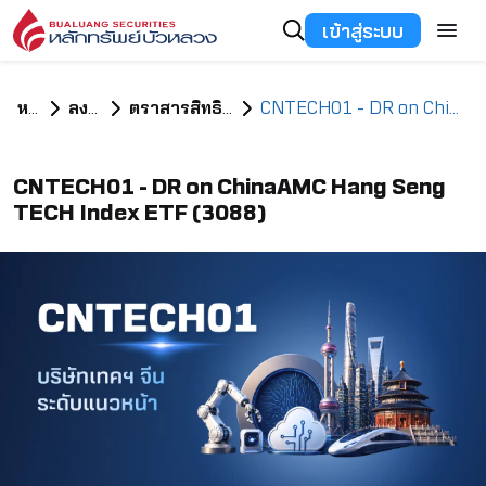
เข้าสู่ระบบ
หน้าแรก
ลงทุนอะไรดี
ตราสารสิทธิในหลักทรัพย์ต่างประเทศ
CNTECH01 - DR on ChinaAMC Hang Seng TECH Index ETF (3088)
CNTECH01 - DR on ChinaAMC Hang Seng
TECH Index ETF (3088)