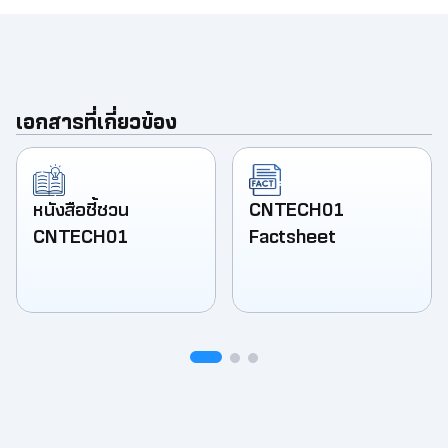
เอกสารที่เกี่ยวข้อง
หนังสือชี้ชวน
CNTECH01
CNTECH01
Factsheet