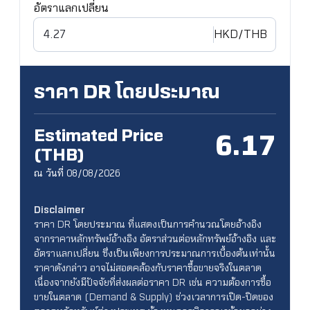
อัตราแลกเปลี่ยน
HKD
/THB
ราคา DR โดยประมาณ
Estimated Price
6.17
(THB)
ณ วันที่ 08/08/2026
Disclaimer
ราคา DR โดยประมาณ ที่แสดงเป็นการคำนวณโดยอ้างอิง
จากราคาหลักทรัพย์อ้างอิง อัตราส่วนต่อหลักทรัพย์อ้างอิง และ
อัตราแลกเปลี่ยน ซึ่งเป็นเพียงการประมาณการเบื้องต้นเท่านั้น
ราคาดังกล่าว อาจไม่สอดคล้องกับราคาซื้อขายจริงในตลาด
เนื่องจากยังมีปัจจัยที่ส่งผลต่อราคา DR เช่น ความต้องการซื้อ
ขายในตลาด (Demand & Supply) ช่วงเวลาการเปิด-ปิดของ