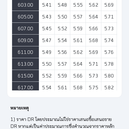
603.00
5.41
5.48
5.55
5.62
5.69
5.7
605.00
5.43
5.50
5.57
5.64
5.71
5.7
607.00
5.45
5.52
5.59
5.66
5.73
5.7
609.00
5.47
5.54
5.61
5.68
5.74
5.8
611.00
5.49
5.56
5.62
5.69
5.76
5.8
613.00
5.50
5.57
5.64
5.71
5.78
5.8
615.00
5.52
5.59
5.66
5.73
5.80
5.8
617.00
5.54
5.61
5.68
5.75
5.82
5.8
619.00
5.56
5.63
5.70
5.77
5.84
5.9
หมายเหตุ
621.00
5.58
5.65
5.72
5.79
5.86
5.9
1) ราคา DR โดยประมาณไม่ใช่ราคาเสนอซื้อเสนอขาย
623.00
5.59
5.66
5.73
5.81
5.88
5.9
DR หากแต่เป็นค่าประมาณการซึ่งคำนวณจากราคาหลัก