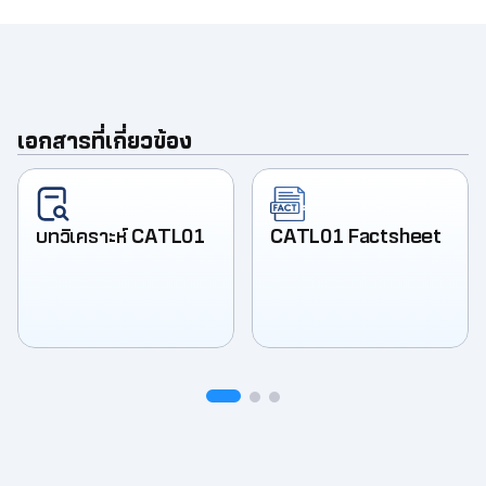
เอกสารที่เกี่ยวข้อง
บทวิเคราะห์ CATL01
CATL01 Factsheet