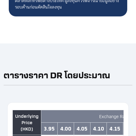
ตลาดหลักทรัพย์ต่างประเทศ ผู้ลงทุนควรพิจารณาข้อมูลอย่าง
รอบด้านก่อนตัดสินใจลงทุน
ตารางราคา DR โดยประมาณ ​
Exchange Rate H
3.95
4.00
4.05
4.10
4.15
4.2