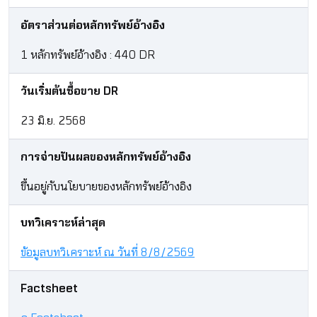
อัตราส่วนต่อหลักทรัพย์อ้างอิง
1 หลักทรัพย์อ้างอิง : 440 DR
วันเริ่มต้นซื้อขาย DR
23 มิ.ย. 2568
การจ่ายปันผลของหลักทรัพย์อ้างอิง
ขึ้นอยู่กับนโยบายของหลักทรัพย์อ้างอิง​
บทวิเคราะห์ล่าสุด
ข้อมูลบทวิเคราะห์ ณ วันที่ 8/8/2569
Factsheet