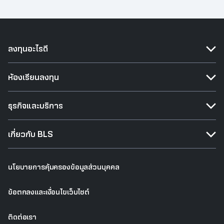
ลงทุนอะไรดี
ห้องเรียนลงทุน
ธุรกิจและบริการ
เกี่ยวกับ BLS
นโยบายการคุ้มครองข้อมูลส่วนบุคคล
ข้อตกลงและเงื่อนไขเว็บไซต์
ติดต่อเรา