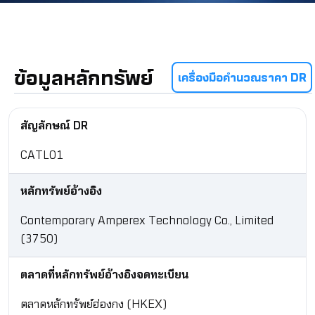
ข้อมูลหลักทรัพย์
เครื่องมือคำนวณราคา DR
สัญลักษณ์ DR
CATL01
หลักทรัพย์อ้างอิง
Contemporary Amperex Technology Co., Limited
(3750)
ตลาดที่หลักทรัพย์อ้างอิงจดทะเบียน
ตลาดหลักทรัพย์ฮ่องกง (HKEX)