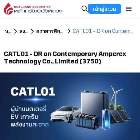
เข้าสู่ระบบ
หน้าแรก
ลงทุนอะไรดี
ตราสารสิทธิในหลักทรัพย์ต่างประเทศ
CATL01 - DR on Contemporary Amperex Technology Co., Limited (3750)
CATL01 - DR on Contemporary Amperex
Technology Co., Limited (3750)