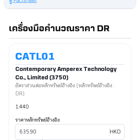
ดู Factsheet
เครื่องมือคำนวณราคา DR
Contemporary Amperex Technology
Co., Limited (3750)
อัตราส่วนต่อหลักทรัพย์อ้างอิง (หลักทรัพย์อ้างอิง :
DR)
1:440
ราคาหลักทรัพย์อ้างอิง
HKD