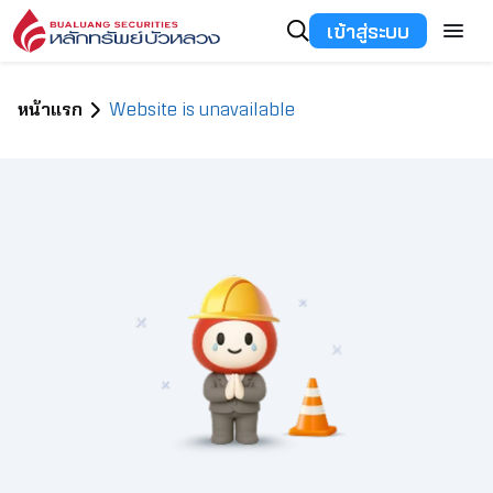
เข้าสู่ระบบ
หน้าแรก
Website is unavailable