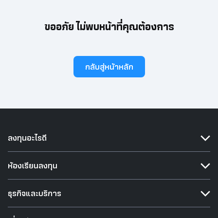
ขออภัย ไม่พบหน้าที่คุณต้องการ
กลับสู่หน้าหลัก
ลงทุนอะไรดี
ห้องเรียนลงทุน
ธุรกิจและบริการ